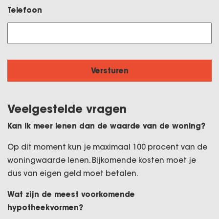
Telefoon
Veelgestelde vragen
Kan ik meer lenen dan de waarde van de woning?
Op dit moment kun je maximaal 100 procent van de
woningwaarde lenen. Bijkomende kosten moet je
dus van eigen geld moet betalen.
Wat zijn de meest voorkomende
hypotheekvormen?