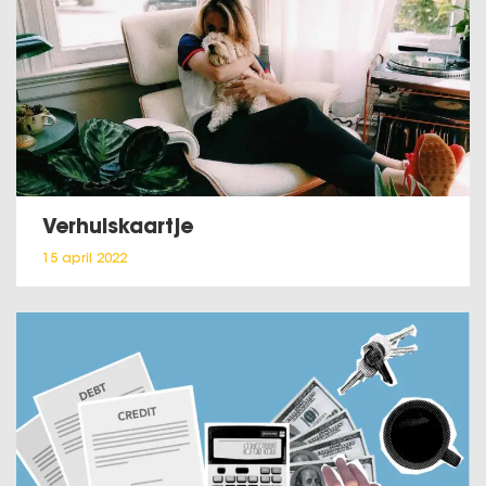
Verhuiskaartje
15 april 2022