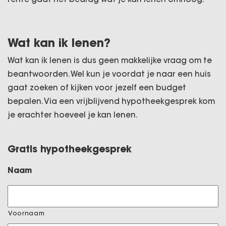
Wat kan ik lenen?
Wat kan ik lenen is dus geen makkelijke vraag om te
beantwoorden. Wel kun je voordat je naar een huis
gaat zoeken of kijken voor jezelf een budget
bepalen. Via een vrijblijvend hypotheekgesprek kom
je erachter hoeveel je kan lenen.
Gratis hypotheekgesprek
Naam
Voornaam