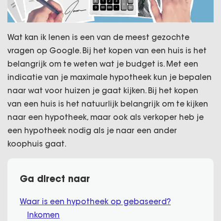
Wat kan ik lenen is een van de meest gezochte
vragen op Google. Bij het kopen van een huis is het
belangrijk om te weten wat je budget is. Met een
indicatie van je maximale hypotheek kun je bepalen
naar wat voor huizen je gaat kijken. Bij het kopen
van een huis is het natuurlijk belangrijk om te kijken
naar een hypotheek, maar ook als verkoper heb je
een hypotheek nodig als je naar een ander
koophuis gaat.
Ga direct naar
Waar is een hypotheek op gebaseerd?
Inkomen