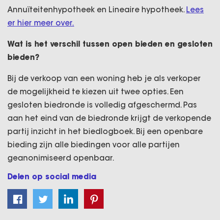
Annuïteitenhypotheek en Lineaire hypotheek.
Lees
er hier meer over.
Wat is het verschil tussen open bieden en gesloten
bieden?
Bij de verkoop van een woning heb je als verkoper
de mogelijkheid te kiezen uit twee opties. Een
gesloten biedronde is volledig afgeschermd. Pas
aan het eind van de biedronde krijgt de verkopende
partij inzicht in het biedlogboek. Bij een openbare
bieding zijn alle biedingen voor alle partijen
geanonimiseerd openbaar.
Delen op social media