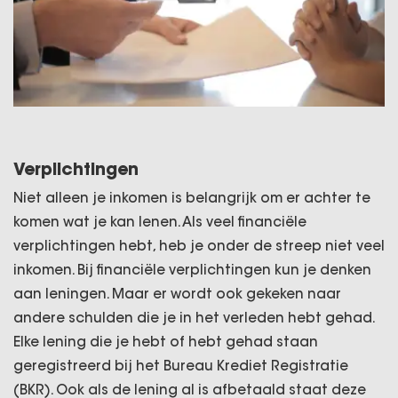
Verplichtingen
Niet alleen je inkomen is belangrijk om er achter te
komen wat je kan lenen. Als veel financiële
verplichtingen hebt, heb je onder de streep niet veel
inkomen. Bij financiële verplichtingen kun je denken
aan leningen. Maar er wordt ook gekeken naar
andere schulden die je in het verleden hebt gehad.
Elke lening die je hebt of hebt gehad staan
geregistreerd bij het Bureau Krediet Registratie
(BKR). Ook als de lening al is afbetaald staat deze