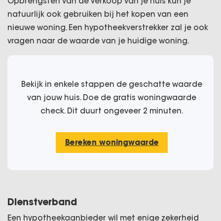
Opbrengsten van de verkoop van je huis kun je
natuurlijk ook gebruiken bij het kopen van een
nieuwe woning. Een hypotheekverstrekker zal je ook
vragen naar de waarde van je huidige woning.
Bekijk in enkele stappen de geschatte waarde
van jouw huis. Doe de gratis woningwaarde
check. Dit duurt ongeveer 2 minuten.
Bereken woningwaarde
Dienstverband
Een hypotheekaanbieder wil met enige zekerheid