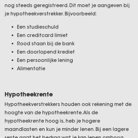
nog steeds geregistreerd. Dit moet je aangeven bij
je hypotheekverstrekker. Bijvoorbeeld:
Een studieschuld
Een creditcard limiet
Rood staan bij de bank
Een doorlopend krediet
Een persoonlijke lening
Alimentatie
Hypotheekrente
Hypotheekverstrekkers houden ook rekening met de
hoogte van de hypotheekrente. Als de
hypotheekrente hoog is, heb je hogere
maandlasten en kun je minder lenen. Bij een lagere
rente gaat het bedrag wat je kan lenen omhoog.