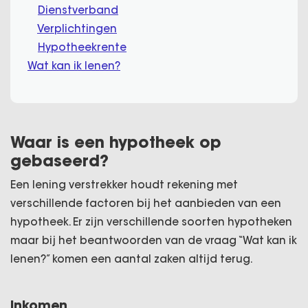
Dienstverband
Verplichtingen
Hypotheekrente
Wat kan ik lenen?
Waar is een hypotheek op
gebaseerd?
Een lening verstrekker houdt rekening met
verschillende factoren bij het aanbieden van een
hypotheek. Er zijn verschillende soorten hypotheken
maar bij het beantwoorden van de vraag “Wat kan ik
lenen?” komen een aantal zaken altijd terug.
Inkomen