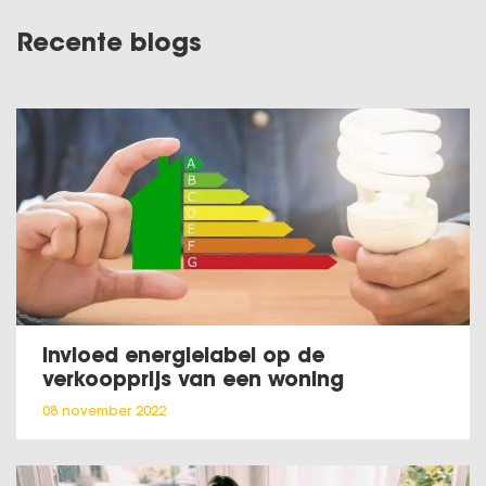
Recente blogs
Invloed energielabel op de
verkoopprijs van een woning
08 november 2022