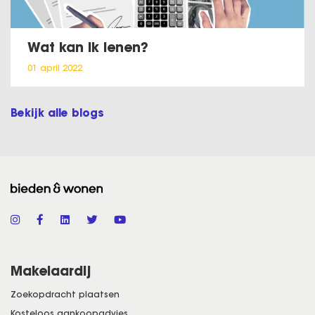
Wat kan ik lenen?
01 april 2022
Bekijk alle blogs
Makelaardij
Zoekopdracht plaatsen
Kosteloos aankoopadvies