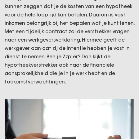
kunnen zeggen dat je de kosten van een hypotheek
voor de hele looptijd kan betalen. Daarom is vast
inkomen belangrijk bij het bepalen wat je kunt lenen.
Met een tijdelijk contract zal de verstrekker vragen
naar een werkgeversverklaring. Hiermee geeft de
werkgever aan dat zij de intentie hebben je vast in
dienst te nemen. Ben je Zzp’er? Dan kijkt de
hypotheekverstrekker ook naar de financiële
aansprakelijkheid die je in je werk hebt en de
toekomstverwachtingen.