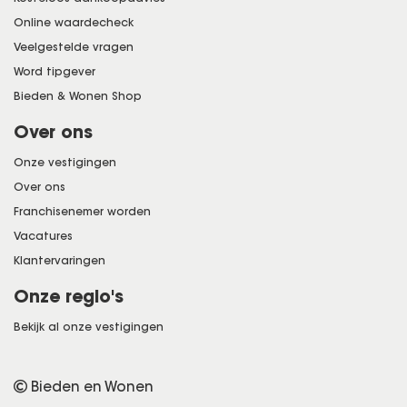
Online waardecheck
Veelgestelde vragen
Word tipgever
Bieden & Wonen Shop
Over ons
Onze vestigingen
Over ons
Franchisenemer worden
Vacatures
Klantervaringen
Onze regio's
Bekijk al onze vestigingen
Bieden en Wonen