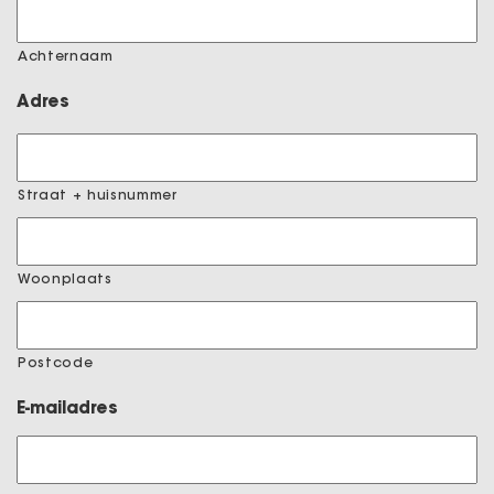
Achternaam
Adres
Straat + huisnummer
Woonplaats
Postcode
E-mailadres