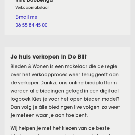
Rink Dobbenga
Verkoopmakelaar
E-mail me
06 55 84 45 00
Je huis verkopen in De Bilt
Bieden & Wonen is een makelaar die de regie
over het verkoopproces weer teruggeeft aan
de verkoper. Dankzij ons online biedplatform
worden alle biedingen gelogd in een digitaal
logboek. Kies je voor het open bieden model?
Dan volg je álle biedingen live volgen: zo weet
je meteen waar je aan toe bent.
Wij helpen je met het kiezen van de beste