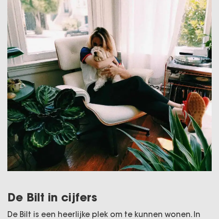
De Bilt in cijfers
De Bilt is een heerlijke plek om te kunnen wonen. In