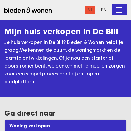
NL
EN
Mijn huis verkopen in De Bilt
Je huis verkopen in De Bilt? Bieden & Wonen helpt je
graag. We kennen de buurt, de woningmarkt en de
laatste ontwikkelingen. Of je nou een starter of
doorstromer bent: we denken met je mee, en zorgen
voor een simpel proces dankzij ons open
biedplatform.
Ga direct naar
Woning verkopen