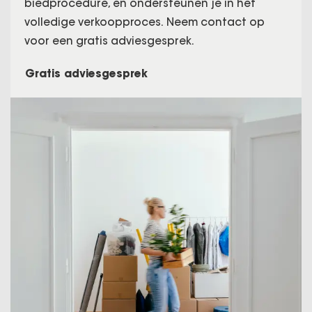
biedprocedure, en ondersteunen je in het
volledige verkoopproces. Neem contact op
voor een gratis adviesgesprek.
Gratis adviesgesprek