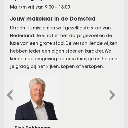
Ma t/m vrij van 9:00 – 18:00
Jouw makelaar in de Domstad
Utrecht is misschien wel gezelligste stad van
Nederland. Je vindt er het dorpsgevoel én de
luxe van een grote stad. De verschillende wijken
hebben ieder een eigen sfeer en karakter. We
kennen de omgeving op ons duimpje en helpen
je graag bij het kijken, kopen of verkopen.