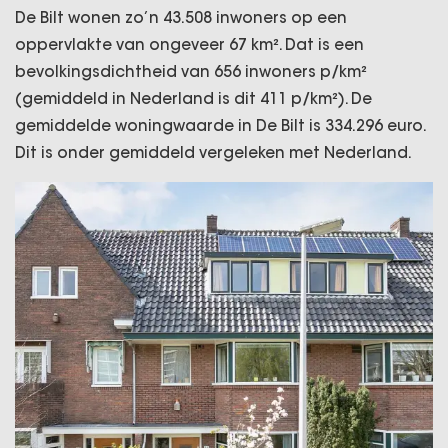
De Bilt wonen zo’n 43.508 inwoners op een
oppervlakte van ongeveer 67 km². Dat is een
bevolkingsdichtheid van 656 inwoners p/km²
(gemiddeld in Nederland is dit 411 p/km²). De
gemiddelde woningwaarde in De Bilt is 334.296 euro.
Dit is onder gemiddeld vergeleken met Nederland.