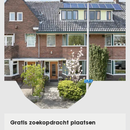
Gratis zoekopdracht plaatsen