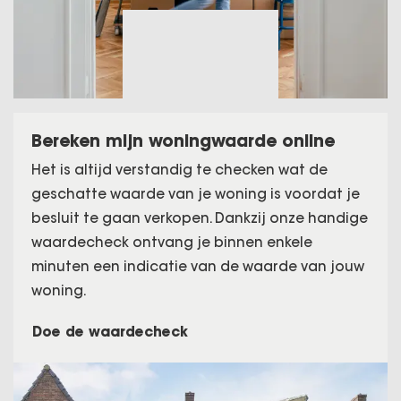
Bereken mijn woningwaarde online
Het is altijd verstandig te checken wat de
geschatte waarde van je woning is voordat je
besluit te gaan verkopen. Dankzij onze handige
waardecheck ontvang je binnen enkele
minuten een indicatie van de waarde van jouw
woning.
Doe de waardecheck