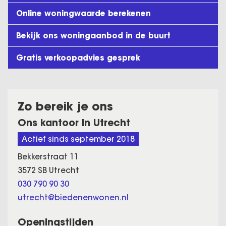
Online woningwaarde berekenen
Bekijk ons woningaanbod in de buurt
Gratis verkoopadvies gesprek
Zo bereik je ons
Ons kantoor in Utrecht
Actief sinds september 2018
Bekkerstraat 11
3572 SB Utrecht
030 790 90 30
utrecht@biedenenwonen.nl
Openingstijden