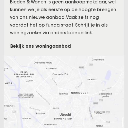
Bieden & Wonen is geen aankoopmakelaar, wel
kunnen we je als eerste op de hoogte brengen
van ons nieuwe aanbod. Vaak zelfs nog
voordat het op funda staat. Schrijf je in als
woningzoeker via onderstaande link.
Bekijk ons woningaanbod