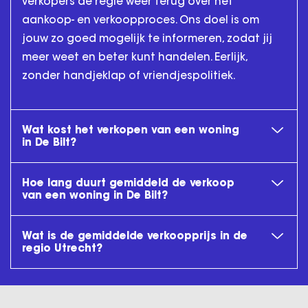
verkopers de regie weer terug over het
aankoop- en verkoopproces. Ons doel is om
jouw zo goed mogelijk te informeren, zodat jij
meer weet en beter kunt handelen. Eerlijk,
zonder handjeklap of vriendjespolitiek.
Wat kost het verkopen van een woning
in De Bilt?
Hoe lang duurt gemiddeld de verkoop
van een woning in De Bilt?
Wat is de gemiddelde verkoopprijs in de
regio Utrecht?