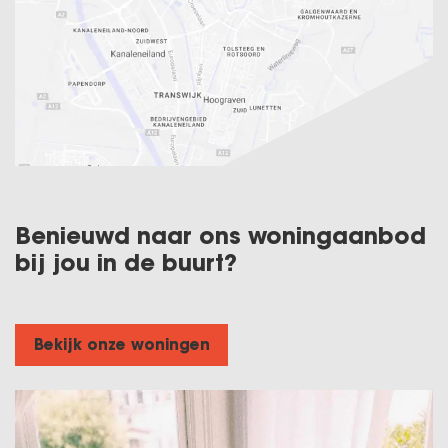
Benieuwd naar ons woningaanbod
bij jou in de buurt?
Bekijk onze woningen