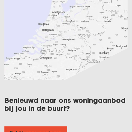
Benieuwd naar ons woningaanbod
bij jou in de buurt?