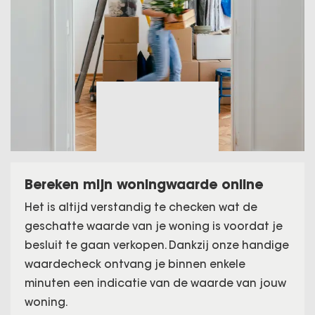
Bereken mijn woningwaarde online
Het is altijd verstandig te checken wat de
geschatte waarde van je woning is voordat je
besluit te gaan verkopen. Dankzij onze handige
waardecheck ontvang je binnen enkele
minuten een indicatie van de waarde van jouw
woning.