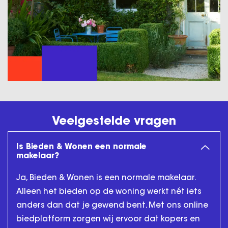
Veelgestelde vragen
Is Bieden & Wonen een normale
makelaar?
Ja, Bieden & Wonen is een normale makelaar.
Alleen het bieden op de woning werkt nét iets
anders dan dat je gewend bent. Met ons online
biedplatform zorgen wij ervoor dat kopers en