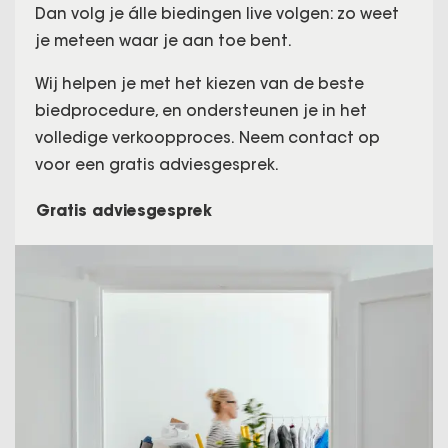
Dan volg je álle biedingen live volgen: zo weet
je meteen waar je aan toe bent.
Wij helpen je met het kiezen van de beste
biedprocedure, en ondersteunen je in het
volledige verkoopproces. Neem contact op
voor een gratis adviesgesprek.
Gratis adviesgesprek