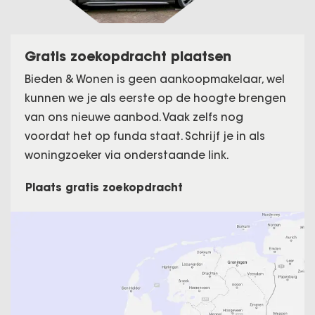
Gratis zoekopdracht plaatsen
Bieden & Wonen is geen aankoopmakelaar, wel
kunnen we je als eerste op de hoogte brengen
van ons nieuwe aanbod. Vaak zelfs nog
voordat het op funda staat. Schrijf je in als
woningzoeker via onderstaande link.
Plaats gratis zoekopdracht