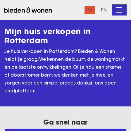
NL
EN
Mijn huis verkopen in
Rotterdam
Je huis verkopen in Rotterdam? Bieden & Wonen
helpt je graag. We kennen de buurt, de woningmarkt
en de laatste ontwikkelingen. Of je nou een starter
of doorstromer bent: we denken met je mee, en
zorgen voor een simpel proces dankzij ons open
biedplatform.
Ga snel naar