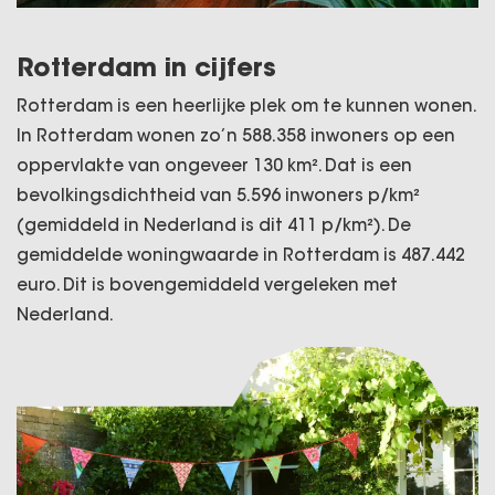
Rotterdam in cijfers
Rotterdam is een heerlijke plek om te kunnen wonen.
In Rotterdam wonen zo’n 588.358 inwoners op een
oppervlakte van ongeveer 130 km². Dat is een
bevolkingsdichtheid van 5.596 inwoners p/km²
(gemiddeld in Nederland is dit 411 p/km²). De
gemiddelde woningwaarde in Rotterdam is 487.442
euro. Dit is bovengemiddeld vergeleken met
Nederland.