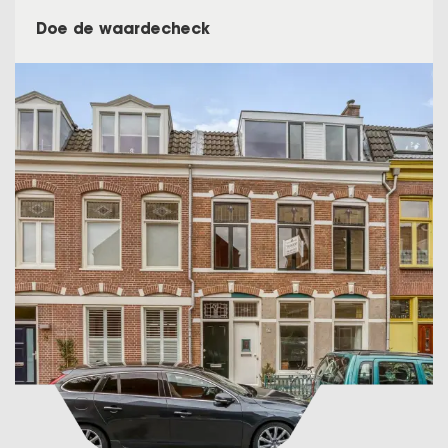
Doe de waardecheck