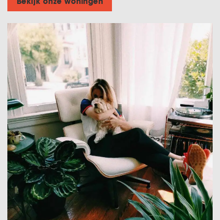
Bekijk onze woningen