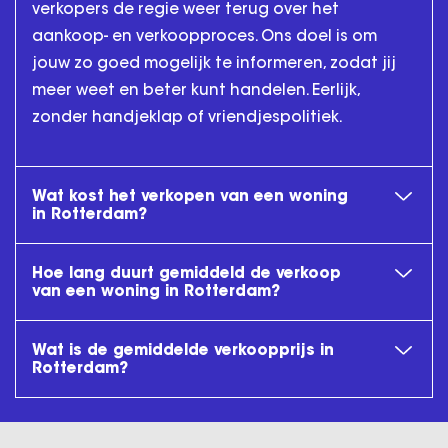
verkopers de regie weer terug over het
aankoop- en verkoopproces. Ons doel is om
jouw zo goed mogelijk te informeren, zodat jij
meer weet en beter kunt handelen. Eerlijk,
zonder handjeklap of vriendjespolitiek.
Wat kost het verkopen van een woning
in Rotterdam?
Hoe lang duurt gemiddeld de verkoop
van een woning in Rotterdam?
Wat is de gemiddelde verkoopprijs in
Rotterdam?