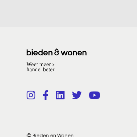
Bieden en Wonen