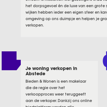
het dorpsgevoel én de luxe van een grote s
wijken hebben ieder een eigen sfeer en kar
omgeving op ons duimpje en helpen je graag
verkopen.
Je woning verkopen in
Abstede
Bieden & Wonen is een makelaar
die de regie over het
verkoopproces weer teruggeeft
aan de verkoper. Dankzij ons online