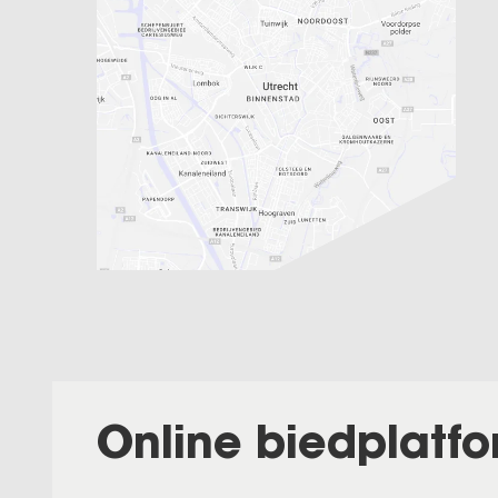
Online biedplatf