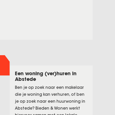
Een woning (ver)huren in
Abstede
Ben je op zoek naar een makelaar
die je woning kan verhuren, of ben
je op zoek naar een huurwoning in
Abstede? Bieden & Wonen werkt