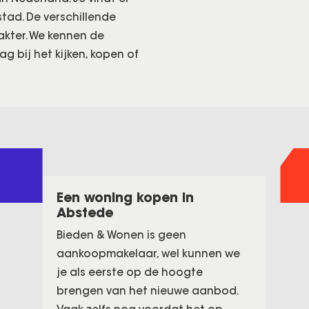
tad. De verschillende
akter. We kennen de
 bij het kijken, kopen of
Een woning kopen in
Abstede
Bieden & Wonen is geen
aankoopmakelaar, wel kunnen we
je als eerste op de hoogte
brengen van het nieuwe aanbod.