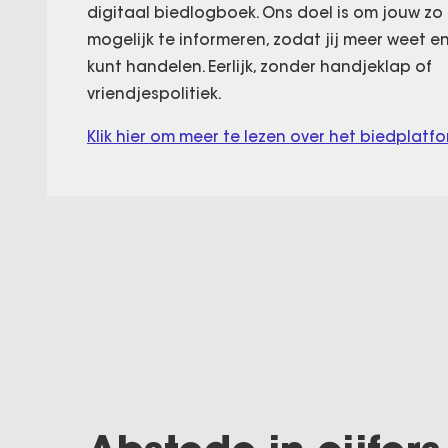
digitaal biedlogboek. Ons doel is om jouw z
mogelijk te informeren, zodat jij meer weet e
kunt handelen. Eerlijk, zonder handjeklap of
vriendjespolitiek.
Klik hier om meer te lezen over het biedplatfo