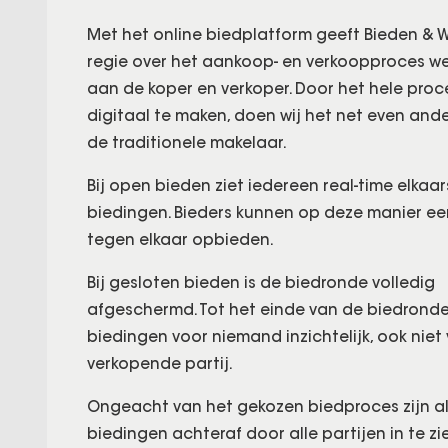
Met het online biedplatform geeft Bieden &
regie over het aankoop- en verkoopproces we
aan de koper en verkoper. Door het hele proc
digitaal te maken, doen wij het net even and
de traditionele makelaar.
Bij open bieden ziet iedereen real-time elkaar
biedingen. Bieders kunnen op deze manier e
tegen elkaar opbieden.
Bij gesloten bieden is de biedronde volledig
afgeschermd. Tot het einde van de biedronde
biedingen voor niemand inzichtelijk, ook niet
verkopende partij.
Ongeacht van het gekozen biedproces zijn al
biedingen achteraf door alle partijen in te zi