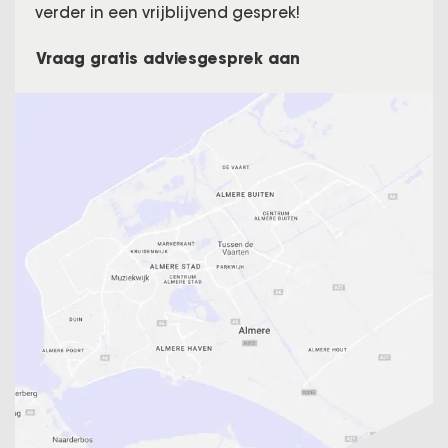
verder in een vrijblijvend gesprek!
Vraag gratis adviesgesprek aan