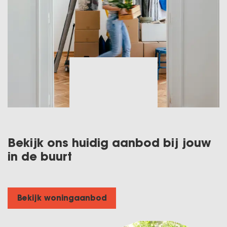
Bekijk ons huidig aanbod bij jouw
in de buurt
Bekijk woningaanbod