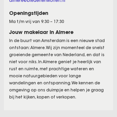
almere@biedenenwonen.nl
Openingstijden
Ma t/m vrij van 9:30 – 17:30
Jouw makelaar in Almere
In de buurt van Amsterdam is een nieuwe stad
ontstaan: Almere. Wij zijn momenteel de snelst
groeiende gemeente van Nederland, en dat is
niet voor niks. In Almere geniet je heerlijk van
rust en ruimte, met prachtige wateren en
mooie natuurgebieden voor lange
wandelingen en ontspanning. We kennen de
omgeving op ons duimpje en helpen je graag
bij het kijken, kopen of verkopen.