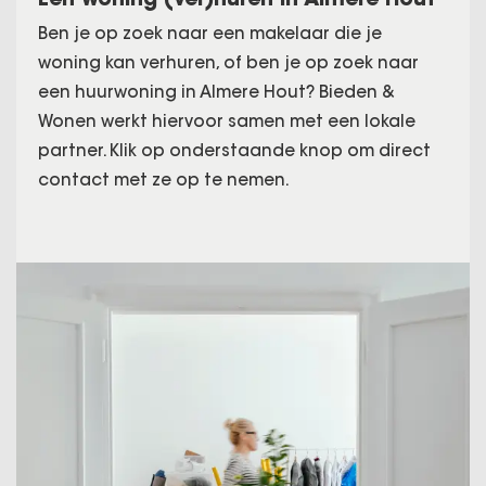
Ben je op zoek naar een makelaar die je
woning kan verhuren, of ben je op zoek naar
een huurwoning in Almere Hout? Bieden &
Wonen werkt hiervoor samen met een lokale
partner. Klik op onderstaande knop om direct
contact met ze op te nemen.