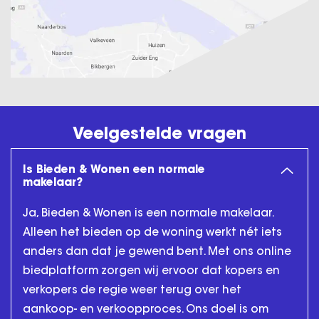
Veelgestelde vragen
Is Bieden & Wonen een normale
makelaar?
Ja, Bieden & Wonen is een normale makelaar.
Alleen het bieden op de woning werkt nét iets
anders dan dat je gewend bent. Met ons online
biedplatform zorgen wij ervoor dat kopers en
verkopers de regie weer terug over het
aankoop- en verkoopproces. Ons doel is om