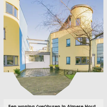
Een woning (ver)huren in Almere Hout