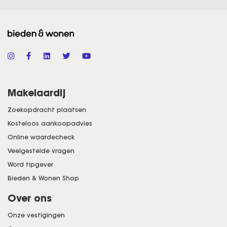
Makelaardij
Zoekopdracht plaatsen
Kosteloos aankoopadvies
Online waardecheck
Veelgestelde vragen
Word tipgever
Bieden & Wonen Shop
Over ons
Onze vestigingen