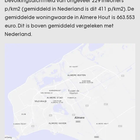
bevolkingsdichtheid van ongeveer 229 inwoners
p/km2 (gemiddeld in Nederland is dit 411 p/km2). De
gemiddelde woningwaarde in Almere Hout is 663.553
euro. Dit is boven gemiddeld vergeleken met
Nederland.