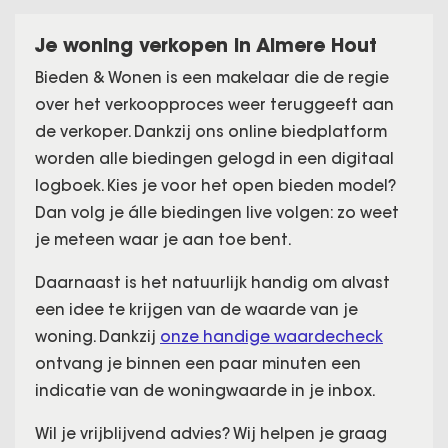
Je woning verkopen in Almere Hout
Bieden & Wonen is een makelaar die de regie
over het verkoopproces weer teruggeeft aan
de verkoper. Dankzij ons online biedplatform
worden alle biedingen gelogd in een digitaal
logboek. Kies je voor het open bieden model?
Dan volg je álle biedingen live volgen: zo weet
je meteen waar je aan toe bent.
Daarnaast is het natuurlijk handig om alvast
een idee te krijgen van de waarde van je
woning. Dankzij
onze handige waardecheck
ontvang je binnen een paar minuten een
indicatie van de woningwaarde in je inbox.
Wil je vrijblijvend advies? Wij helpen je graag