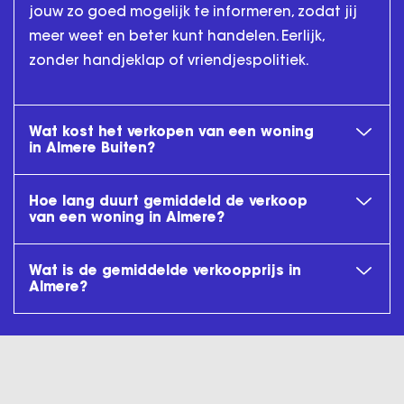
jouw zo goed mogelijk te informeren, zodat jij
meer weet en beter kunt handelen. Eerlijk,
zonder handjeklap of vriendjespolitiek.
Wat kost het verkopen van een woning
in Almere Buiten?
Hoe lang duurt gemiddeld de verkoop
van een woning in Almere?
Wat is de gemiddelde verkoopprijs in
Almere?