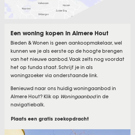
Een woning kopen in Almere Hout
Bieden & Wonen is geen aankoopmakelaar, wel
kunnen we je als eerste op de hoogte brengen
van het nieuwe aanbod. Vaak zelfs nog voordat
het op funda staat. Schrijf je in als
woningzoeker via onderstaande link.
Benieuwd naar ons huidig woningaanbod in
Almere Hout? Klik op
Woningaanbod
in de
navigatiebalk.
Plaats een gratis zoekopdracht