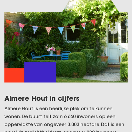
Almere Hout in cijfers
Almere Hout is een heerlijke plek om te kunnen
wonen. De buurt telt zo’n 6.660 inwoners op een
oppervlakte van ongeveer 3.003 hectare. Dat is een