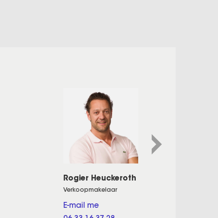
Rogier Heuckeroth
Verkoopmakelaar
E-mail me