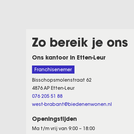
Zo bereik je ons
Ons kantoor in Etten-Leur
Franchisenemer
Bisschopsmolenstraat 62
4876 AP Etten-Leur
076 205 51 88
west-brabant@biedenenwonen.nl
Openingstijden
Ma t/m vrij van 9:00 – 18:00