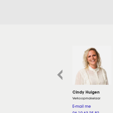
Cindy Huigen
Verkoopmakelaar
E-mail me