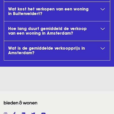
Wat kost het verkopen van een woning
in Buitenveldert?
Hoe lang duurt gemiddeld de verkoop
van een woning in Amsterdam?
Wat is de gemiddelde verkoopprijs in
Amsterdam?