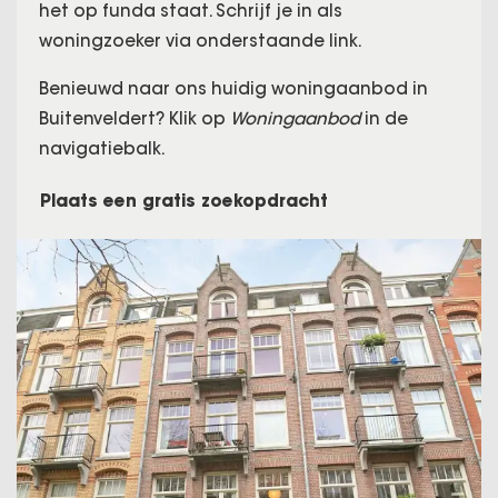
het op funda staat. Schrijf je in als
woningzoeker via onderstaande link.
Benieuwd naar ons huidig woningaanbod in
Buitenveldert? Klik op
Woningaanbod
in de
navigatiebalk.
Plaats een gratis zoekopdracht