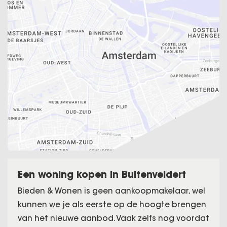
Een woning kopen in Buitenveldert
Bieden & Wonen is geen aankoopmakelaar, wel
kunnen we je als eerste op de hoogte brengen
van het nieuwe aanbod. Vaak zelfs nog voordat