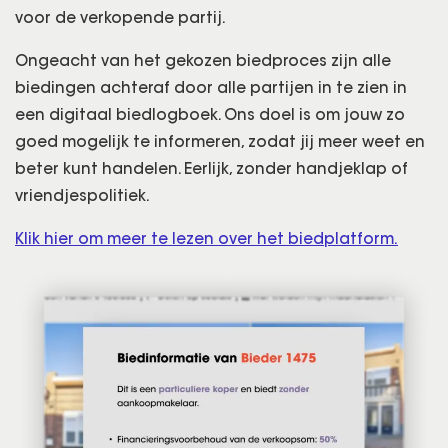
voor de verkopende partij.
Ongeacht van het gekozen biedproces zijn alle
biedingen achteraf door alle partijen in te zien in
een digitaal biedlogboek. Ons doel is om jouw zo
goed mogelijk te informeren, zodat jij meer weet en
beter kunt handelen. Eerlijk, zonder handjeklap of
vriendjespolitiek.
Klik hier om meer te lezen over het biedplatform.