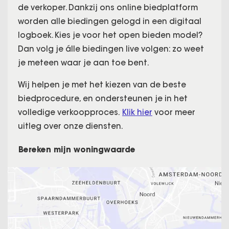
de verkoper. Dankzij ons online biedplatform
worden alle biedingen gelogd in een digitaal
logboek. Kies je voor het open bieden model?
Dan volg je álle biedingen live volgen: zo weet
je meteen waar je aan toe bent.
Wij helpen je met het kiezen van de beste
biedprocedure, en ondersteunen je in het
volledige verkoopproces.
Klik hier
voor meer
uitleg over onze diensten.
Bereken mijn woningwaarde