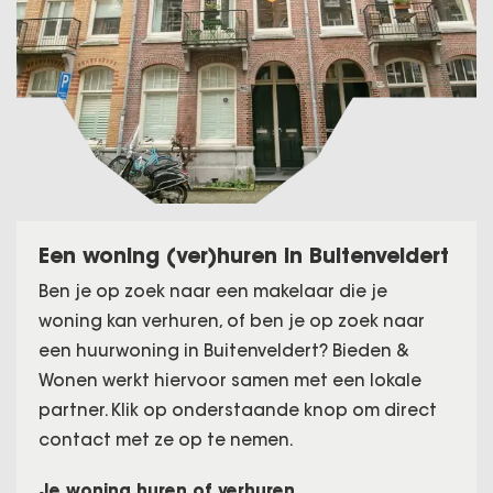
Een woning (ver)huren in Buitenveldert
Ben je op zoek naar een makelaar die je
woning kan verhuren, of ben je op zoek naar
een huurwoning in Buitenveldert? Bieden &
Wonen werkt hiervoor samen met een lokale
partner. Klik op onderstaande knop om direct
contact met ze op te nemen.
Je woning huren of verhuren