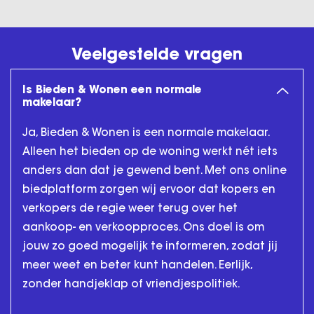
Veelgestelde vragen
Is Bieden & Wonen een normale
makelaar?
Ja, Bieden & Wonen is een normale makelaar.
Alleen het bieden op de woning werkt nét iets
anders dan dat je gewend bent. Met ons online
biedplatform zorgen wij ervoor dat kopers en
verkopers de regie weer terug over het
aankoop- en verkoopproces. Ons doel is om
jouw zo goed mogelijk te informeren, zodat jij
meer weet en beter kunt handelen. Eerlijk,
zonder handjeklap of vriendjespolitiek.