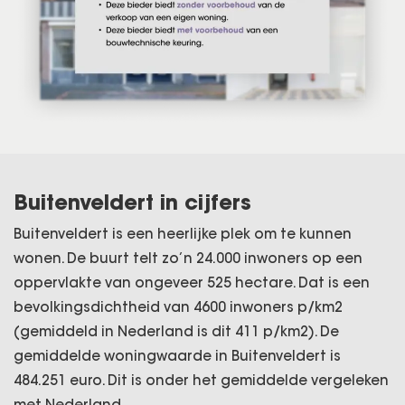
Buitenveldert in cijfers
Buitenveldert is een heerlijke plek om te kunnen
wonen. De buurt telt zo’n 24.000 inwoners op een
oppervlakte van ongeveer 525 hectare. Dat is een
bevolkingsdichtheid van 4600 inwoners p/km2
(gemiddeld in Nederland is dit 411 p/km2). De
gemiddelde woningwaarde in Buitenveldert is
484.251 euro. Dit is onder het gemiddelde vergeleken
met Nederland.