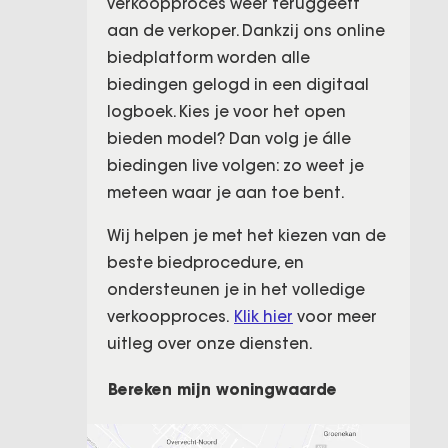
verkoopproces weer teruggeeft
aan de verkoper. Dankzij ons online
biedplatform worden alle
biedingen gelogd in een digitaal
logboek. Kies je voor het open
bieden model? Dan volg je álle
biedingen live volgen: zo weet je
meteen waar je aan toe bent.
Wij helpen je met het kiezen van de
beste biedprocedure, en
ondersteunen je in het volledige
verkoopproces.
Klik hier
voor meer
uitleg over onze diensten.
Bereken mijn woningwaarde