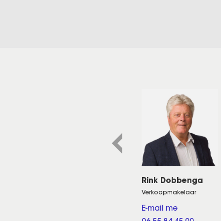
Rink Dobbenga
Verkoopmakelaar
E-mail me