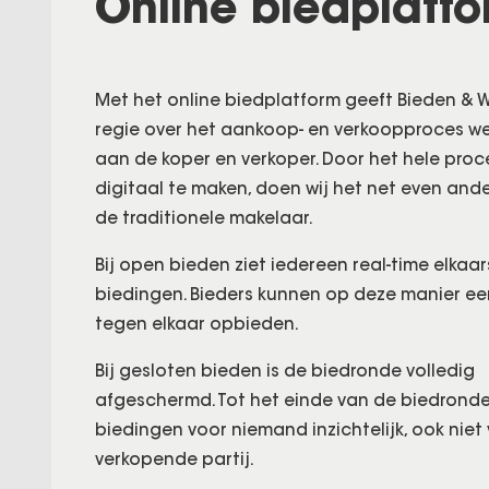
Online biedplatf
Met het online biedplatform geeft Bieden &
regie over het aankoop- en verkoopproces we
aan de koper en verkoper. Door het hele proc
digitaal te maken, doen wij het net even and
de traditionele makelaar.
Bij open bieden ziet iedereen real-time elkaar
biedingen. Bieders kunnen op deze manier e
tegen elkaar opbieden.
Bij gesloten bieden is de biedronde volledig
afgeschermd. Tot het einde van de biedronde
biedingen voor niemand inzichtelijk, ook niet
verkopende partij.