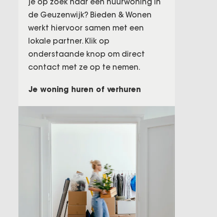
je op zoek naar een huurwoning in
de Geuzenwijk? Bieden & Wonen
werkt hiervoor samen met een
lokale partner. Klik op
onderstaande knop om direct
contact met ze op te nemen.
Je woning huren of verhuren