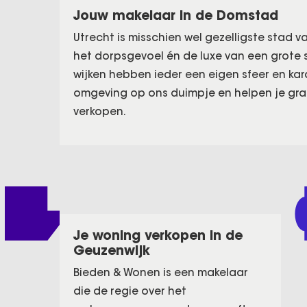
Jouw makelaar in de Domstad
Utrecht is misschien wel gezelligste stad v
het dorpsgevoel én de luxe van een grote s
wijken hebben ieder een eigen sfeer en kar
omgeving op ons duimpje en helpen je graag
verkopen.
Je woning verkopen in de
Geuzenwijk
Bieden & Wonen is een makelaar
die de regie over het