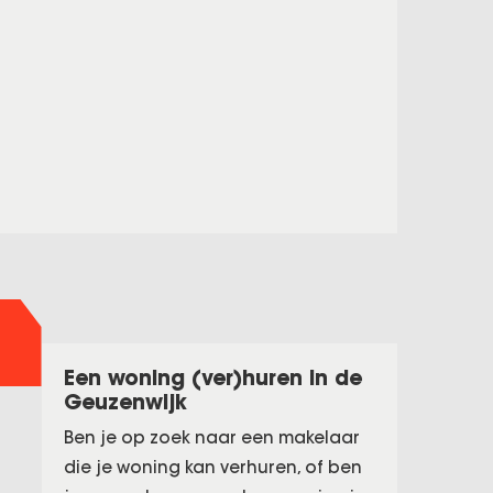
Een woning (ver)huren in de
Geuzenwijk
Ben je op zoek naar een makelaar
die je woning kan verhuren, of ben