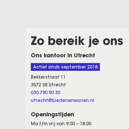
Zo bereik je ons
Ons kantoor in Utrecht
Actief sinds september 2018
Bekkerstraat 11
3572 SB Utrecht
030 790 90 30
utrecht@biedenenwonen.nl
Openingstijden
Ma t/m vrij van 9:00 – 18:00