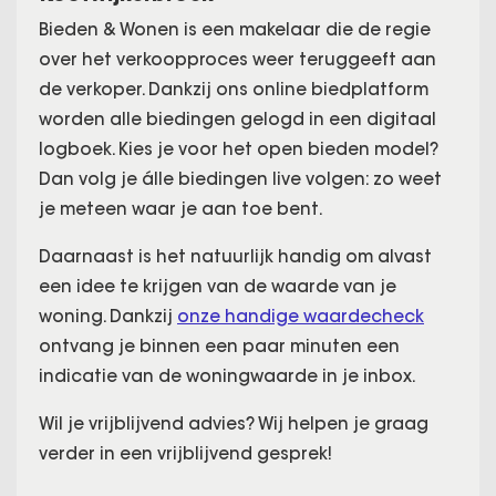
Bieden & Wonen is een makelaar die de regie
over het verkoopproces weer teruggeeft aan
de verkoper. Dankzij ons online biedplatform
worden alle biedingen gelogd in een digitaal
logboek. Kies je voor het open bieden model?
Dan volg je álle biedingen live volgen: zo weet
je meteen waar je aan toe bent.
Daarnaast is het natuurlijk handig om alvast
een idee te krijgen van de waarde van je
woning. Dankzij
onze handige waardecheck
ontvang je binnen een paar minuten een
indicatie van de woningwaarde in je inbox.
Wil je vrijblijvend advies? Wij helpen je graag
verder in een vrijblijvend gesprek!