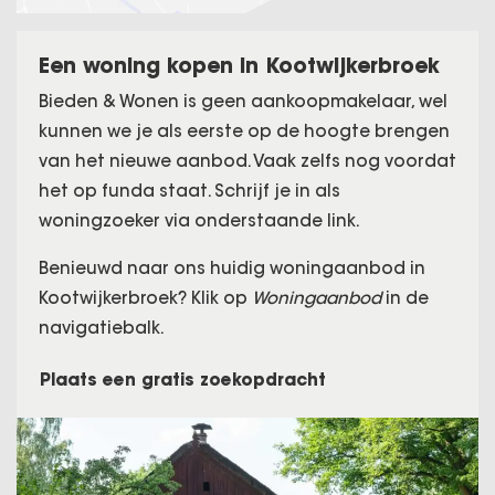
Een woning kopen in Kootwijkerbroek
Bieden & Wonen is geen aankoopmakelaar, wel
kunnen we je als eerste op de hoogte brengen
van het nieuwe aanbod. Vaak zelfs nog voordat
het op funda staat. Schrijf je in als
woningzoeker via onderstaande link.
Benieuwd naar ons huidig woningaanbod in
Kootwijkerbroek? Klik op
Woningaanbod
in de
navigatiebalk.
Plaats een gratis zoekopdracht