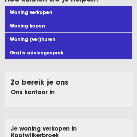
Woning verkopen
Woning kopen
Woning (ver)huren
Gratis adviesgesprek
Zo bereik je ons
Ons kantoor in
Je woning verkopen in
Kootwijkerbroek