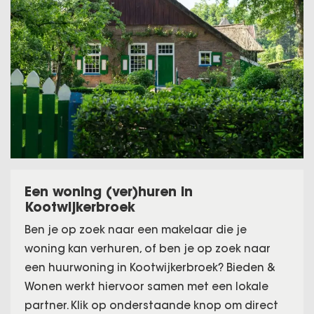
Een woning (ver)huren in
Kootwijkerbroek
Ben je op zoek naar een makelaar die je
woning kan verhuren, of ben je op zoek naar
een huurwoning in Kootwijkerbroek? Bieden &
Wonen werkt hiervoor samen met een lokale
partner. Klik op onderstaande knop om direct