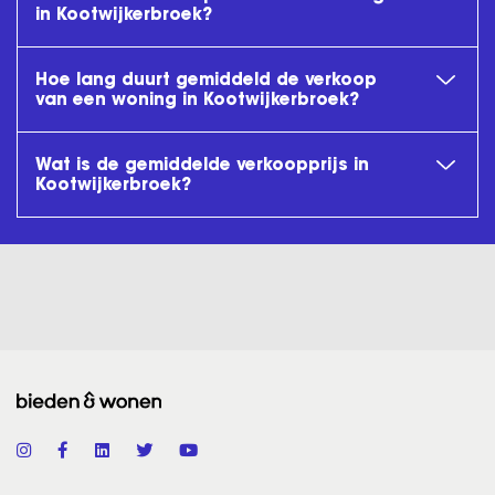
in Kootwijkerbroek?
Hoe lang duurt gemiddeld de verkoop
van een woning in Kootwijkerbroek?
Wat is de gemiddelde verkoopprijs in
Kootwijkerbroek?