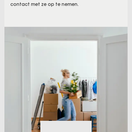
contact met ze op te nemen.