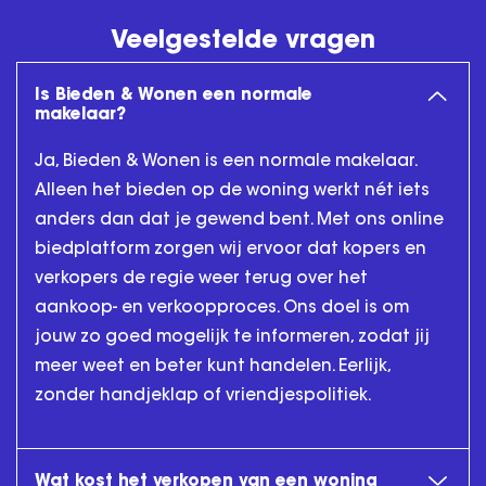
Veelgestelde vragen
Is Bieden & Wonen een normale
makelaar?
Ja, Bieden & Wonen is een normale makelaar.
Alleen het bieden op de woning werkt nét iets
anders dan dat je gewend bent. Met ons online
biedplatform zorgen wij ervoor dat kopers en
verkopers de regie weer terug over het
aankoop- en verkoopproces. Ons doel is om
jouw zo goed mogelijk te informeren, zodat jij
meer weet en beter kunt handelen. Eerlijk,
zonder handjeklap of vriendjespolitiek.
Wat kost het verkopen van een woning