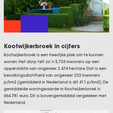
Kootwijkerbroek in cijfers
Kootwijkerbroek is een heerlijke plek om te kunnen
wonen. Het dorp telt zo’n 5.733 inwoners op een
oppervlakte van ongeveer 2.474 hectare. Dat is een
bevolkingsdichtheid van ongeveer 233 inwoners
p/km2 (gemiddeld in Nederland is dit 411 p/km2). De
gemiddelde woningwaarde in Kootwijkerbroek is
664.781 euro. Dit is bovengemiddeld vergeleken met
Nederland.