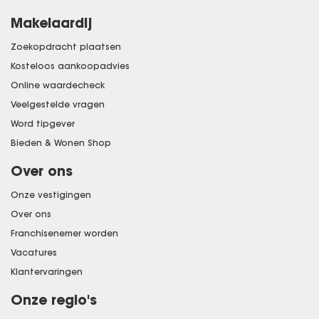
Makelaardij
Zoekopdracht plaatsen
Kosteloos aankoopadvies
Online waardecheck
Veelgestelde vragen
Word tipgever
Bieden & Wonen Shop
Over ons
Onze vestigingen
Over ons
Franchisenemer worden
Vacatures
Klantervaringen
Onze regio's