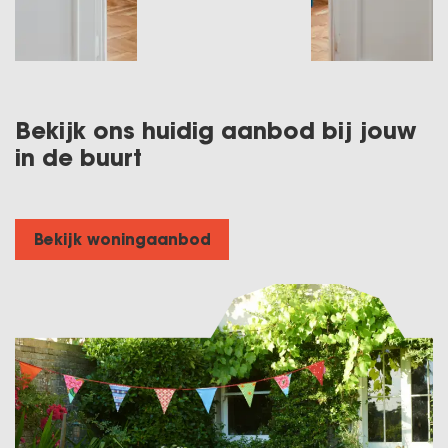
Bekijk ons huidig aanbod bij jouw
in de buurt
Bekijk woningaanbod