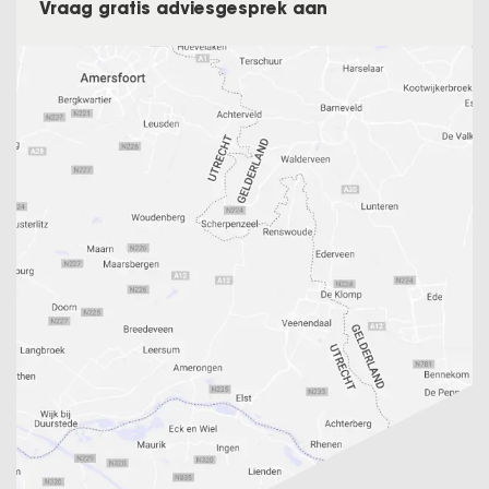
Vraag gratis adviesgesprek aan