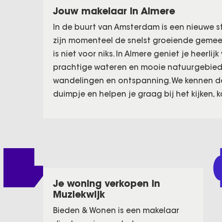
Jouw makelaar in Almere
In de buurt van Amsterdam is een nieuwe st
zijn momenteel de snelst groeiende gemee
is niet voor niks. In Almere geniet je heerlij
prachtige wateren en mooie natuurgebied
wandelingen en ontspanning. We kennen 
duimpje en helpen je graag bij het kijken, 
Je woning verkopen in
Muziekwijk
Bieden & Wonen is een makelaar