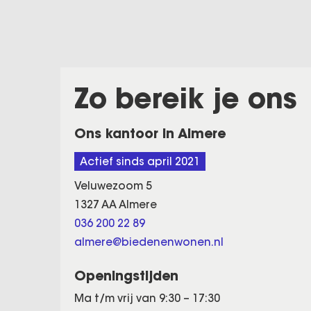
Zo bereik je ons
Ons kantoor in Almere
Actief sinds april 2021
Veluwezoom 5
1327 AA Almere
036 200 22 89
almere@biedenenwonen.nl
Openingstijden
Ma t/m vrij van 9:30 – 17:30