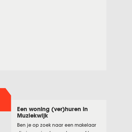
Een woning (ver)huren in
Muziekwijk
Ben je op zoek naar een makelaar