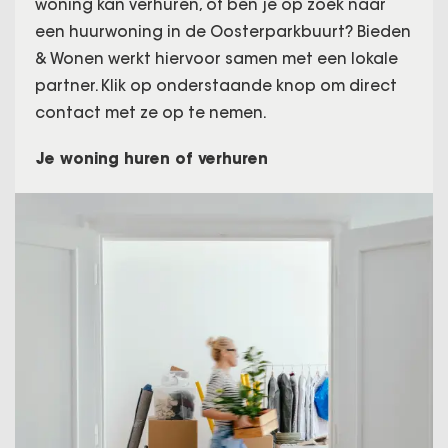
woning kan verhuren, of ben je op zoek naar
een huurwoning in de Oosterparkbuurt? Bieden
& Wonen werkt hiervoor samen met een lokale
partner. Klik op onderstaande knop om direct
contact met ze op te nemen.
Je woning huren of verhuren