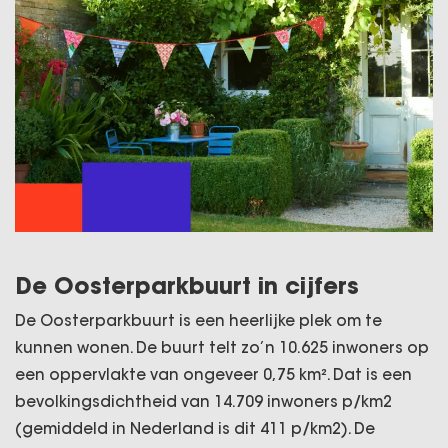
De Oosterparkbuurt in cijfers
De Oosterparkbuurt is een heerlijke plek om te
kunnen wonen. De buurt telt zo’n 10.625 inwoners op
een oppervlakte van ongeveer 0,75 km². Dat is een
bevolkingsdichtheid van 14.709 inwoners p/km2
(gemiddeld in Nederland is dit 411 p/km2). De