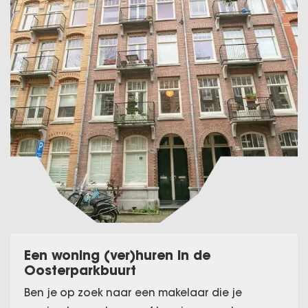
Een woning (ver)huren in de
Oosterparkbuurt
Ben je op zoek naar een makelaar die je