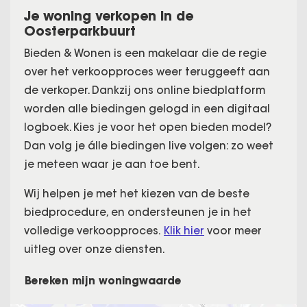
Je woning verkopen in de
Oosterparkbuurt
Bieden & Wonen is een makelaar die de regie
over het verkoopproces weer teruggeeft aan
de verkoper. Dankzij ons online biedplatform
worden alle biedingen gelogd in een digitaal
logboek. Kies je voor het open bieden model?
Dan volg je álle biedingen live volgen: zo weet
je meteen waar je aan toe bent.
Wij helpen je met het kiezen van de beste
biedprocedure, en ondersteunen je in het
volledige verkoopproces.
Klik hier
voor meer
uitleg over onze diensten.
Bereken mijn woningwaarde