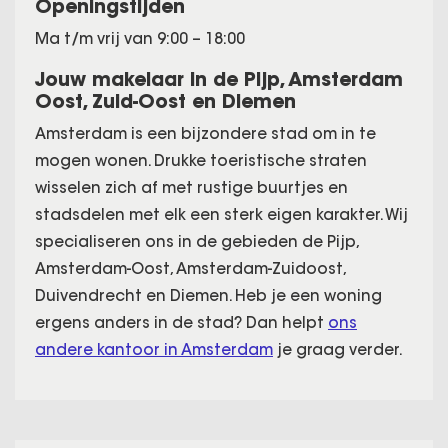
Openingstijden
Ma t/m vrij van 9:00 – 18:00
Jouw makelaar in de Pijp, Amsterdam
Oost, Zuid-Oost en Diemen
Amsterdam is een bijzondere stad om in te
mogen wonen. Drukke toeristische straten
wisselen zich af met rustige buurtjes en
stadsdelen met elk een sterk eigen karakter. Wij
specialiseren ons in de gebieden de Pijp,
Amsterdam-Oost, Amsterdam-Zuidoost,
Duivendrecht en Diemen. Heb je een woning
ergens anders in de stad? Dan helpt
ons
andere kantoor in Amsterdam
je graag verder.