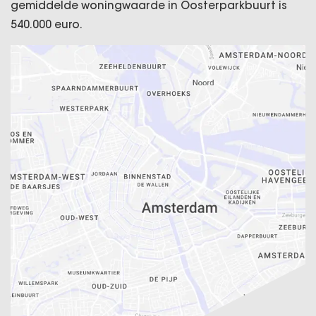
gemiddelde woningwaarde in Oosterparkbuurt is
540.000 euro.