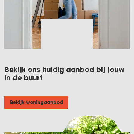
Bekijk ons huidig aanbod bij jouw
in de buurt
Bekijk woningaanbod