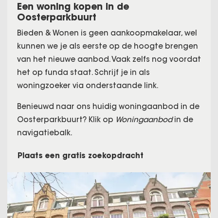
Een woning kopen in de
Oosterparkbuurt
Bieden & Wonen is geen aankoopmakelaar, wel
kunnen we je als eerste op de hoogte brengen
van het nieuwe aanbod. Vaak zelfs nog voordat
het op funda staat. Schrijf je in als
woningzoeker via onderstaande link.
Benieuwd naar ons huidig woningaanbod in de
Oosterparkbuurt? Klik op
Woningaanbod
in de
navigatiebalk.
Plaats een gratis zoekopdracht