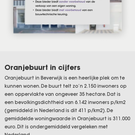
Oranjebuurt in cijfers
Oranjebuurt in Beverwijk is een heerlijke plek om te
kunnen wonen. De buurt telt zo’n 2.150 inwoners op
een oppervlakte van ongeveer 35 hectare. Dat is
een bevolkingsdichtheid van 6.142 inwoners p/km2
(gemiddeld in Nederland is dit 411 p/km2). De
gemiddelde woningwaarde in Oranjebuurt is 311.000
euro. Dit is ondergemiddeld vergeleken met
Nederland.