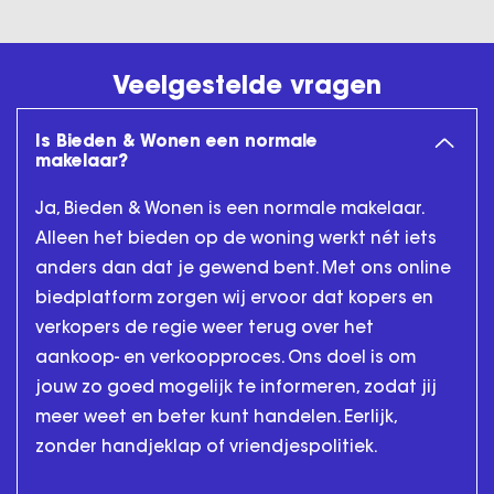
Veelgestelde vragen
Is Bieden & Wonen een normale
makelaar?
Ja, Bieden & Wonen is een normale makelaar.
Alleen het bieden op de woning werkt nét iets
anders dan dat je gewend bent. Met ons online
biedplatform zorgen wij ervoor dat kopers en
verkopers de regie weer terug over het
aankoop- en verkoopproces. Ons doel is om
jouw zo goed mogelijk te informeren, zodat jij
meer weet en beter kunt handelen. Eerlijk,
zonder handjeklap of vriendjespolitiek.