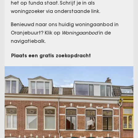
het op funda staat. Schrijf je in als
woningzoeker via onderstaande link.
Benieuwd naar ons huidig woningaanbod in
Oranjebuurt? Klik op
Woningaanbod
in de
navigatiebalk.
Plaats een gratis zoekopdracht