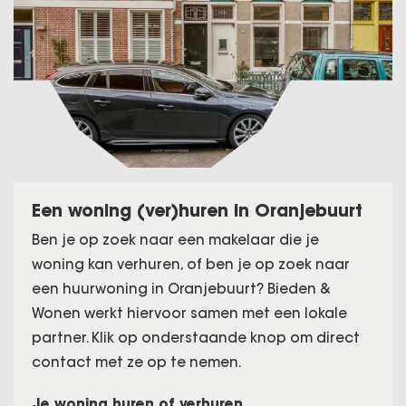
Een woning (ver)huren in Oranjebuurt
Ben je op zoek naar een makelaar die je
woning kan verhuren, of ben je op zoek naar
een huurwoning in Oranjebuurt? Bieden &
Wonen werkt hiervoor samen met een lokale
partner. Klik op onderstaande knop om direct
contact met ze op te nemen.
Je woning huren of verhuren