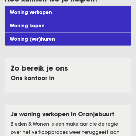
Woning verkopen
Woning kopen
Woning (ver)huren
Zo bereik je ons
Ons kantoor in
Je woning verkopen in Oranjebuurt
Bieden & Wonen is een makelaar die de regie
over het verkoopproces weer teruggeeft aan