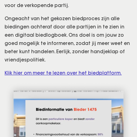
voor de verkopende partij.
Ongeacht van het gekozen biedproces zijn alle
biedingen achteraf door alle partijen in te zien in
een digitaal biedlogboek. Ons doel is om jouw zo
goed mogelijk te informeren, zodat jij meer weet en
beter kunt handelen. Eerlijk, zonder handjeklap of
vriendjespolitiek.
Klik hier om meer te lezen over het biedplatform.