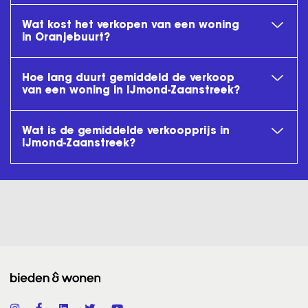
Wat kost het verkopen van een woning
in Oranjebuurt?
Hoe lang duurt gemiddeld de verkoop
van een woning in IJmond-Zaanstreek?
Wat is de gemiddelde verkoopprijs in
IJmond-Zaanstreek?