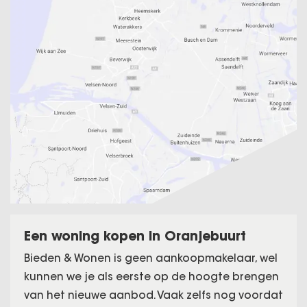
Een woning kopen in Oranjebuurt
Bieden & Wonen is geen aankoopmakelaar, wel
kunnen we je als eerste op de hoogte brengen
van het nieuwe aanbod. Vaak zelfs nog voordat