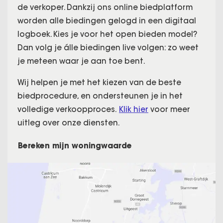
de verkoper. Dankzij ons online biedplatform
worden alle biedingen gelogd in een digitaal
logboek. Kies je voor het open bieden model?
Dan volg je álle biedingen live volgen: zo weet
je meteen waar je aan toe bent.
Wij helpen je met het kiezen van de beste
biedprocedure, en ondersteunen je in het
volledige verkoopproces.
Klik hier
voor meer
uitleg over onze diensten.
Bereken mijn woningwaarde