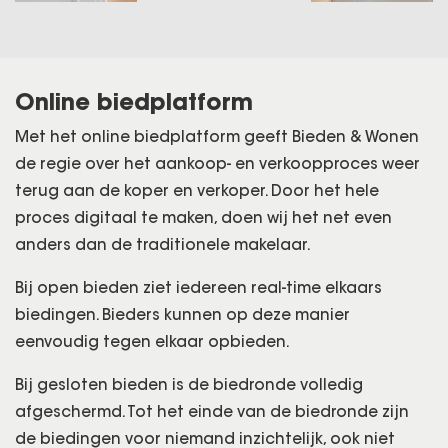
Online biedplatform
Met het online biedplatform geeft Bieden & Wonen
de regie over het aankoop- en verkoopproces weer
terug aan de koper en verkoper. Door het hele
proces digitaal te maken, doen wij het net even
anders dan de traditionele makelaar.
Bij open bieden ziet iedereen real-time elkaars
biedingen. Bieders kunnen op deze manier
eenvoudig tegen elkaar opbieden.
Bij gesloten bieden is de biedronde volledig
afgeschermd. Tot het einde van de biedronde zijn
de biedingen voor niemand inzichtelijk, ook niet