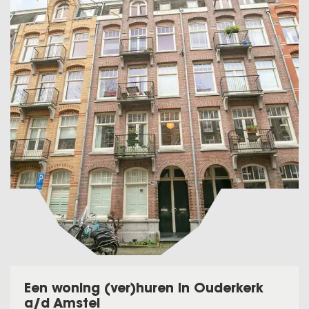
Een woning (ver)huren in Ouderkerk
a/d Amstel