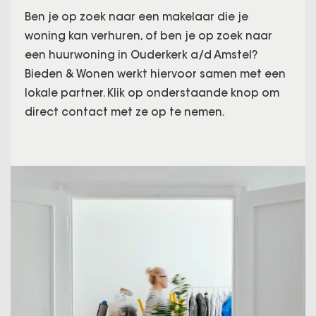
Ben je op zoek naar een makelaar die je
woning kan verhuren, of ben je op zoek naar
een huurwoning in Ouderkerk a/d Amstel?
Bieden & Wonen werkt hiervoor samen met een
lokale partner. Klik op onderstaande knop om
direct contact met ze op te nemen.