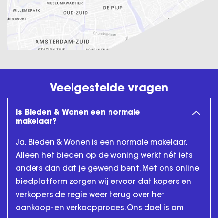
Veelgestelde vragen
Is Bieden & Wonen een normale
makelaar?
Ja, Bieden & Wonen is een normale makelaar.
Alleen het bieden op de woning werkt nét iets
anders dan dat je gewend bent. Met ons online
biedplatform zorgen wij ervoor dat kopers en
verkopers de regie weer terug over het
aankoop- en verkoopproces. Ons doel is om