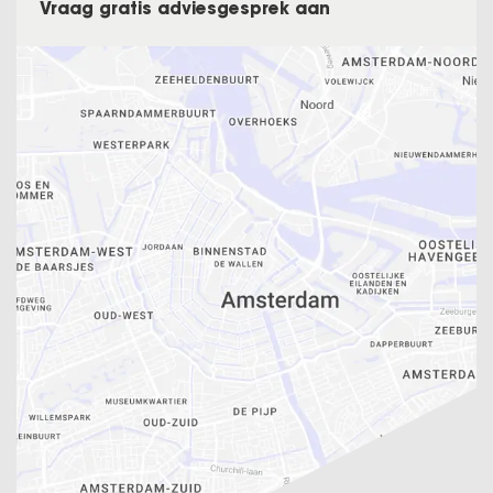
Vraag gratis adviesgesprek aan