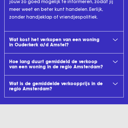
jouw zo goed mogelijk te informeren, zodat jij
meer weet en beter kunt handelen. Eerlijk,
zonder handjeklap of vriendjespolitiek.
Wat kost het verkopen van een woning
in Ouderkerk a/d Amstel?
Hoe lang duurt gemiddeld de verkoop
van een woning in de regio Amsterdam?
Wat is de gemiddelde verkoopprijs in de
regio Amsterdam?