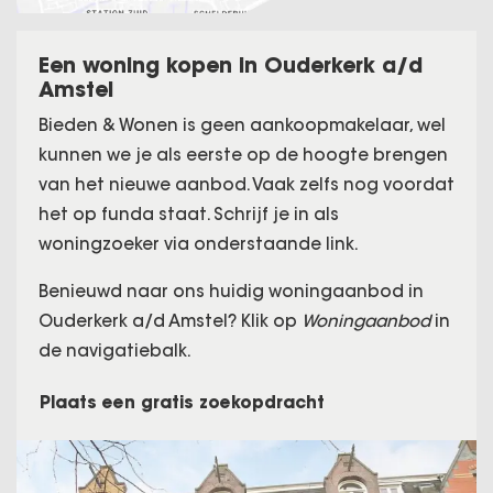
Een woning kopen in Ouderkerk a/d
Amstel
Bieden & Wonen is geen aankoopmakelaar, wel
kunnen we je als eerste op de hoogte brengen
van het nieuwe aanbod. Vaak zelfs nog voordat
het op funda staat. Schrijf je in als
woningzoeker via onderstaande link.
Benieuwd naar ons huidig woningaanbod in
Ouderkerk a/d Amstel? Klik op
Woningaanbod
in
de navigatiebalk.
Plaats een gratis zoekopdracht