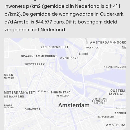
inwoners p/km2 (gemiddeld in Nederland is dit 411
p/km2). De gemiddelde woningwaarde in Ouderkerk
a/d Amstel is 844.677 euro. Dit is bovengemiddeld
vergeleken met Nederland.