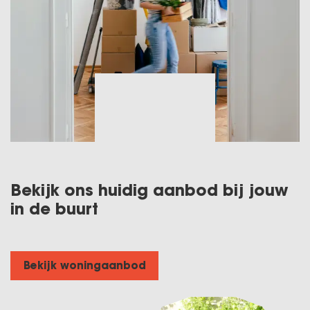
Bekijk ons huidig aanbod bij jouw
in de buurt
Bekijk woningaanbod