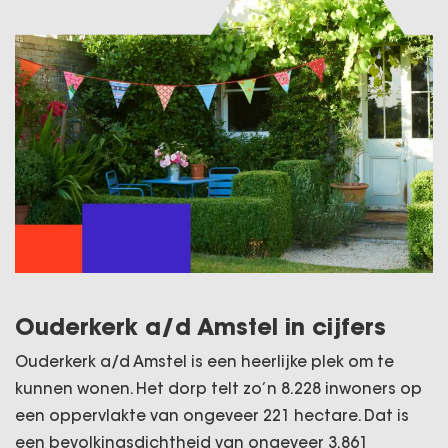
Ouderkerk a/d Amstel in cijfers
Ouderkerk a/d Amstel is een heerlijke plek om te
kunnen wonen. Het dorp telt zo’n 8.228 inwoners op
een oppervlakte van ongeveer 221 hectare. Dat is
een bevolkingsdichtheid van ongeveer 3.861