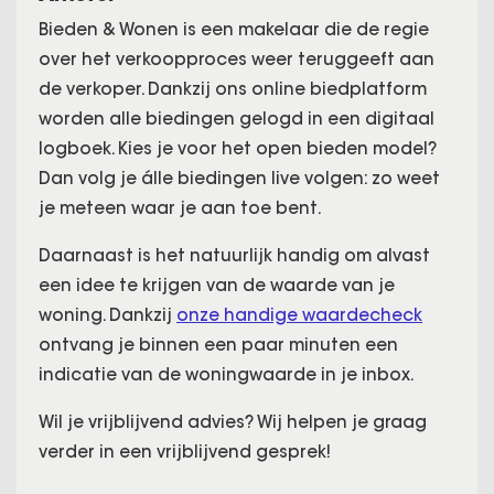
Bieden & Wonen is een makelaar die de regie
over het verkoopproces weer teruggeeft aan
de verkoper. Dankzij ons online biedplatform
worden alle biedingen gelogd in een digitaal
logboek. Kies je voor het open bieden model?
Dan volg je álle biedingen live volgen: zo weet
je meteen waar je aan toe bent.
Daarnaast is het natuurlijk handig om alvast
een idee te krijgen van de waarde van je
woning. Dankzij
onze handige waardecheck
ontvang je binnen een paar minuten een
indicatie van de woningwaarde in je inbox.
Wil je vrijblijvend advies? Wij helpen je graag
verder in een vrijblijvend gesprek!