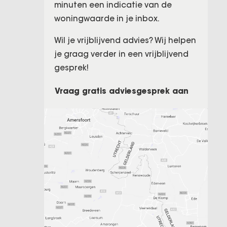
minuten een indicatie van de
woningwaarde in je inbox.
Wil je vrijblijvend advies? Wij helpen
je graag verder in een vrijblijvend
gesprek!
Vraag gratis adviesgesprek aan