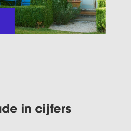
e in cijfers