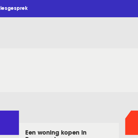
viesgesprek
Een woning kopen in