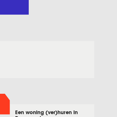
Een woning (ver)huren in