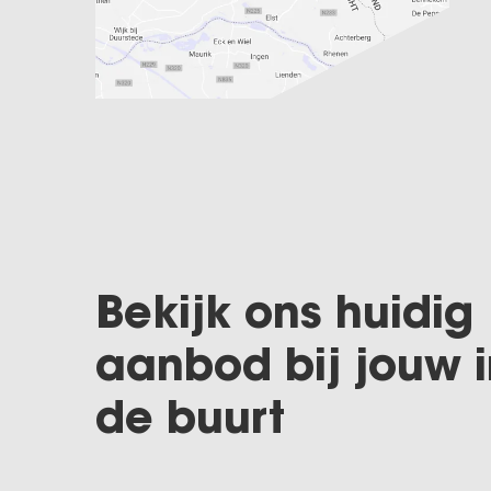
Bekijk ons huidig
aanbod bij jouw i
de buurt