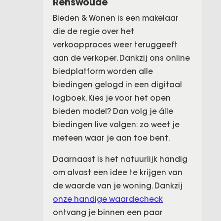
Renswoude
Bieden & Wonen is een makelaar
die de regie over het
verkoopproces weer teruggeeft
aan de verkoper. Dankzij ons online
biedplatform worden alle
biedingen gelogd in een digitaal
logboek. Kies je voor het open
bieden model? Dan volg je álle
biedingen live volgen: zo weet je
meteen waar je aan toe bent.
Daarnaast is het natuurlijk handig
om alvast een idee te krijgen van
de waarde van je woning. Dankzij
onze handige waardecheck
ontvang je binnen een paar