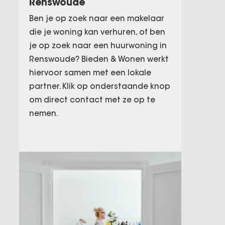
Renswoude
Ben je op zoek naar een makelaar
die je woning kan verhuren, of ben
je op zoek naar een huurwoning in
Renswoude? Bieden & Wonen werkt
hiervoor samen met een lokale
partner. Klik op onderstaande knop
om direct contact met ze op te
nemen.