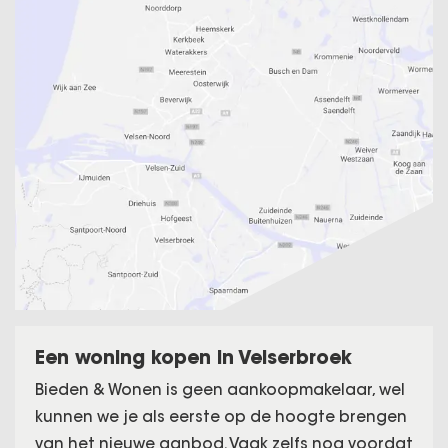
Een woning kopen in Velserbroek
Bieden & Wonen is geen aankoopmakelaar, wel
kunnen we je als eerste op de hoogte brengen
van het nieuwe aanbod. Vaak zelfs nog voordat