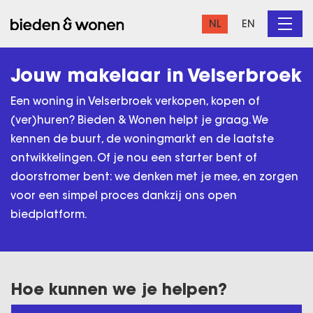
NL
EN
Jouw makelaar in Velserbroek
Een woning in Velserbroek verkopen, kopen of
(ver)huren? Bieden & Wonen helpt je graag. We
kennen de buurt, de woningmarkt en de laatste
ontwikkelingen. Of je nou een starter bent of
doorstromer bent: we denken met je mee, en zorgen
voor een simpel proces dankzij ons open
biedplatform.
Hoe kunnen we je helpen?