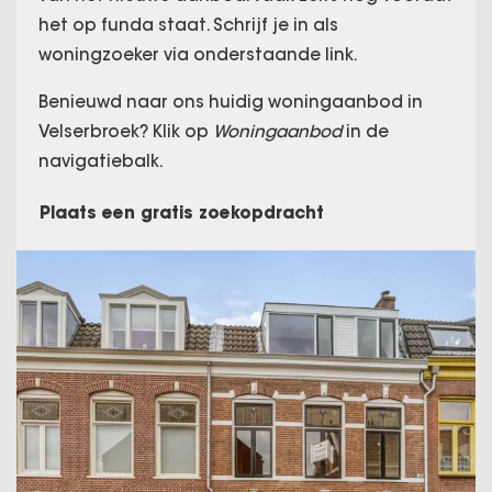
het op funda staat. Schrijf je in als
woningzoeker via onderstaande link.
Benieuwd naar ons huidig woningaanbod in
Velserbroek? Klik op
Woningaanbod
in de
navigatiebalk.
Plaats een gratis zoekopdracht