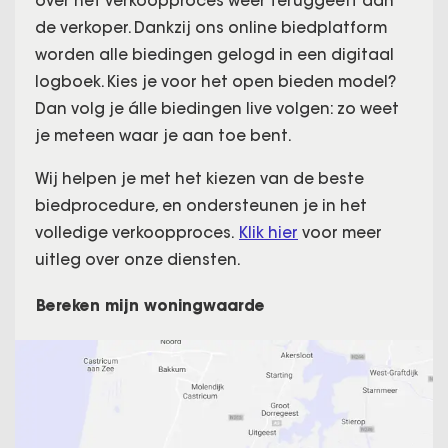
over het verkoopproces weer teruggeeft aan
de verkoper. Dankzij ons online biedplatform
worden alle biedingen gelogd in een digitaal
logboek. Kies je voor het open bieden model?
Dan volg je álle biedingen live volgen: zo weet
je meteen waar je aan toe bent.
Wij helpen je met het kiezen van de beste
biedprocedure, en ondersteunen je in het
volledige verkoopproces.
Klik hier
voor meer
uitleg over onze diensten.
Bereken mijn woningwaarde