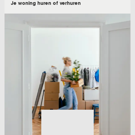
Je woning huren of verhuren