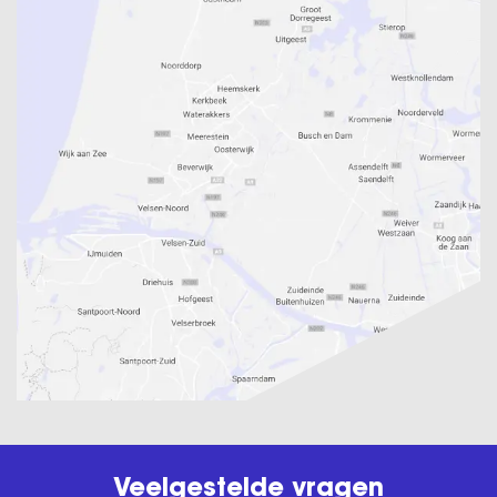
Veelgestelde vragen