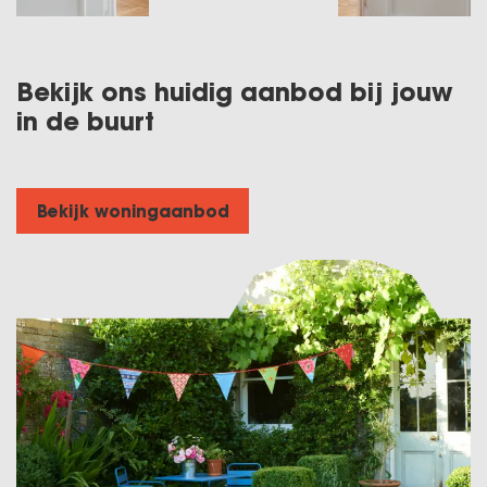
Bekijk ons huidig aanbod bij jouw
in de buurt
Bekijk woningaanbod