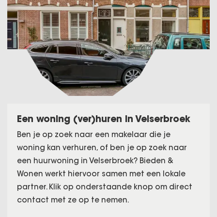
Een woning (ver)huren in Velserbroek
Ben je op zoek naar een makelaar die je
woning kan verhuren, of ben je op zoek naar
een huurwoning in Velserbroek? Bieden &
Wonen werkt hiervoor samen met een lokale
partner. Klik op onderstaande knop om direct
contact met ze op te nemen.