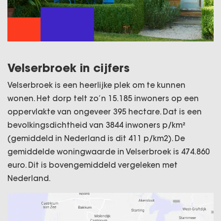
Velserbroek in cijfers
Velserbroek is een heerlijke plek om te kunnen
wonen. Het dorp telt zo’n 15.185 inwoners op een
oppervlakte van ongeveer 395 hectare. Dat is een
bevolkingsdichtheid van 3844 inwoners p/km²
(gemiddeld in Nederland is dit 411 p/km2). De
gemiddelde woningwaarde in Velserbroek is 474.860
euro. Dit is bovengemiddeld vergeleken met
Nederland.