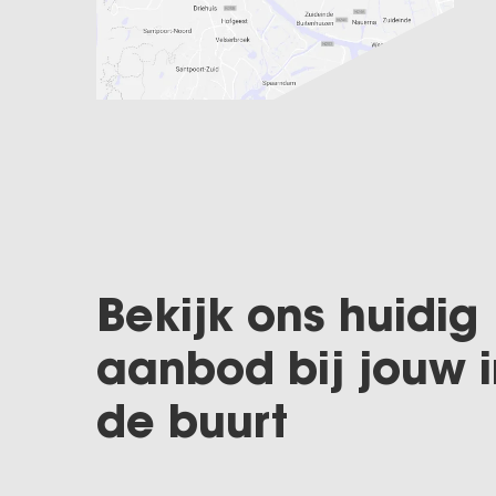
Bekijk ons huidig
aanbod bij jouw i
de buurt