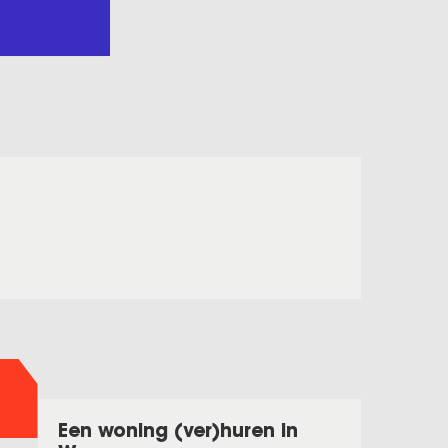
Een woning (ver)huren in