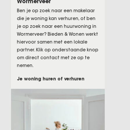
Wormerveer
Ben je op zoek naar een makelaar
die je woning kan verhuren, of ben
je op zoek naar een huurwoning in
Wormerveer? Bieden & Wonen werkt
hiervoor samen met een lokale
partner. Klik op onderstaande knop
om direct contact met ze op te
nemen.
Je woning huren of verhuren