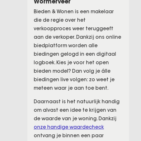
Wormerveer
Bieden & Wonen is een makelaar
die de regie over het
verkoopproces weer teruggeeft
aan de verkoper. Dankzij ons online
biedplatform worden alle
biedingen gelogd in een digitaal
logboek. Kies je voor het open
bieden model? Dan volg je álle
biedingen live volgen: zo weet je
meteen waar je aan toe bent.
Daarnaast is het natuurlijk handig
om alvast een idee te krijgen van
de waarde van je woning. Dankzij
onze handige waardecheck
ontvang je binnen een paar