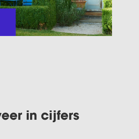
er in cijfers