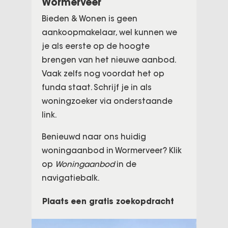
Wormerveer
Bieden & Wonen is geen
aankoopmakelaar, wel kunnen we
je als eerste op de hoogte
brengen van het nieuwe aanbod.
Vaak zelfs nog voordat het op
funda staat. Schrijf je in als
woningzoeker via onderstaande
link.
Benieuwd naar ons huidig
woningaanbod in Wormerveer? Klik
op
Woningaanbod
in de
navigatiebalk.
Plaats een gratis zoekopdracht