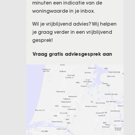
minuten een indicatie van de
woningwaarde in je inbox.
Wil je vrijblijvend advies? Wij helpen
je graag verder in een vrijblijvend
gesprek!
Vraag gratis adviesgesprek aan