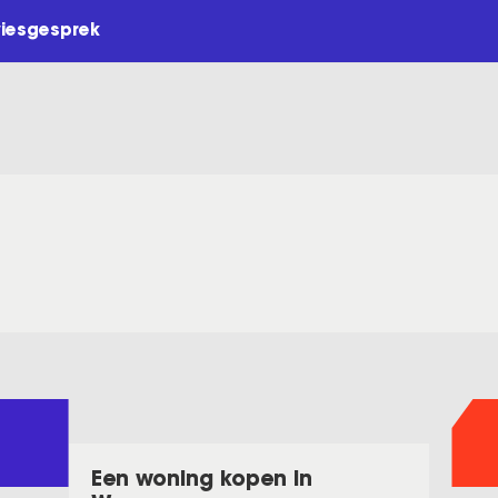
viesgesprek
Een woning kopen in