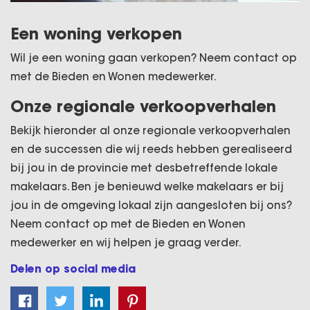
Een woning verkopen
Wil je een woning gaan verkopen? Neem contact op
met de Bieden en Wonen medewerker.
Onze regionale verkoopverhalen
Bekijk hieronder al onze regionale verkoopverhalen
en de successen die wij reeds hebben gerealiseerd
bij jou in de provincie met desbetreffende lokale
makelaars. Ben je benieuwd welke makelaars er bij
jou in de omgeving lokaal zijn aangesloten bij ons?
Neem contact op met de Bieden en Wonen
medewerker en wij helpen je graag verder.
Delen op social media