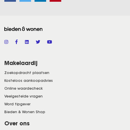
Makelaardij
Zoekopdracht plaatsen
Kosteloos aankoopadvies
Online waardecheck
Veelgestelde vragen
Word tipgever
Bieden & Wonen Shop
Over ons