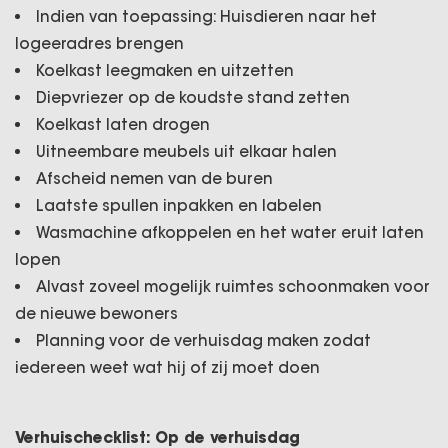
Indien van toepassing: Huisdieren naar het
logeeradres brengen
Koelkast leegmaken en uitzetten
Diepvriezer op de koudste stand zetten
Koelkast laten drogen
Uitneembare meubels uit elkaar halen
Afscheid nemen van de buren
Laatste spullen inpakken en labelen
Wasmachine afkoppelen en het water eruit laten
lopen
Alvast zoveel mogelijk ruimtes schoonmaken voor
de nieuwe bewoners
Planning voor de verhuisdag maken zodat
iedereen weet wat hij of zij moet doen
Verhuischecklist: Op de verhuisdag