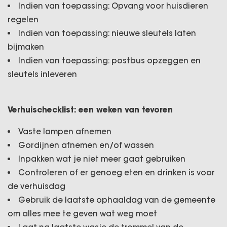
Indien van toepassing: Opvang voor huisdieren
regelen
Indien van toepassing: nieuwe sleutels laten
bijmaken
Indien van toepassing: postbus opzeggen en
sleutels inleveren
Verhuischecklist: een weken van tevoren
Vaste lampen afnemen
Gordijnen afnemen en/of wassen
Inpakken wat je niet meer gaat gebruiken
Controleren of er genoeg eten en drinken is voor
de verhuisdag
Gebruik de laatste ophaaldag van de gemeente
om alles mee te geven wat weg moet