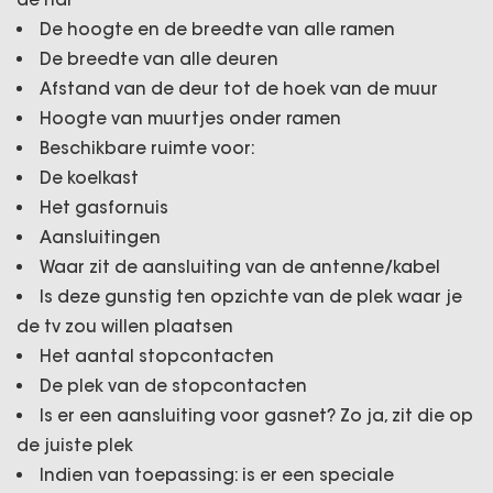
De hoogte en de breedte van alle ramen
De breedte van alle deuren
Afstand van de deur tot de hoek van de muur
Hoogte van muurtjes onder ramen
Beschikbare ruimte voor:
De koelkast
Het gasfornuis
Aansluitingen
Waar zit de aansluiting van de antenne/kabel
Is deze gunstig ten opzichte van de plek waar je
de tv zou willen plaatsen
Het aantal stopcontacten
De plek van de stopcontacten
Is er een aansluiting voor gasnet? Zo ja, zit die op
de juiste plek
Indien van toepassing: is er een speciale