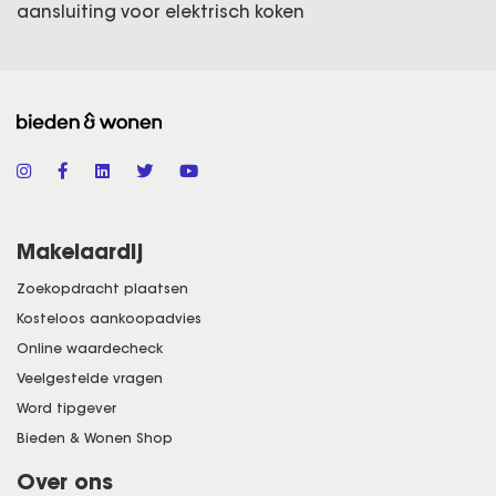
aansluiting voor elektrisch koken
Makelaardij
Zoekopdracht plaatsen
Kosteloos aankoopadvies
Online waardecheck
Veelgestelde vragen
Word tipgever
Bieden & Wonen Shop
Over ons