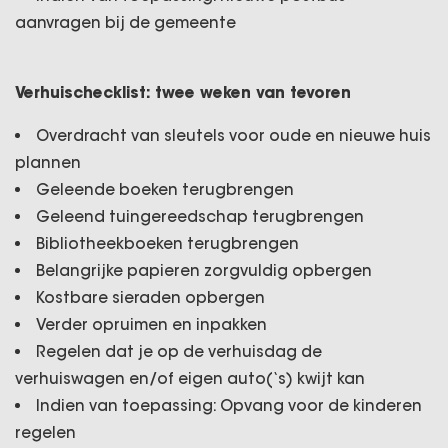
aanvragen bij de gemeente
Verhuischecklist: twee weken van tevoren
Overdracht van sleutels voor oude en nieuwe huis
plannen
Geleende boeken terugbrengen
Geleend tuingereedschap terugbrengen
Bibliotheekboeken terugbrengen
Belangrijke papieren zorgvuldig opbergen
Kostbare sieraden opbergen
Verder opruimen en inpakken
Regelen dat je op de verhuisdag de
verhuiswagen en/of eigen auto(‘s) kwijt kan
Indien van toepassing: Opvang voor de kinderen
regelen