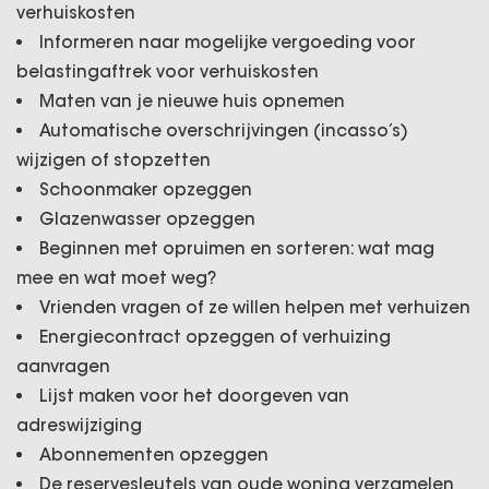
verhuiskosten
Informeren naar mogelijke vergoeding voor
belastingaftrek voor verhuiskosten
Maten van je nieuwe huis opnemen
Automatische overschrijvingen (incasso’s)
wijzigen of stopzetten
Schoonmaker opzeggen
Glazenwasser opzeggen
Beginnen met opruimen en sorteren: wat mag
mee en wat moet weg?
Vrienden vragen of ze willen helpen met verhuizen
Energiecontract opzeggen of verhuizing
aanvragen
Lijst maken voor het doorgeven van
adreswijziging
Abonnementen opzeggen
De reservesleutels van oude woning verzamelen