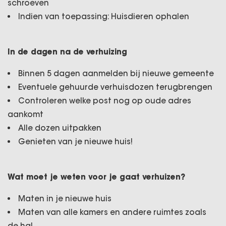
schroeven
Indien van toepassing: Huisdieren ophalen
In de dagen na de verhuizing
Binnen 5 dagen aanmelden bij nieuwe gemeente
Eventuele gehuurde verhuisdozen terugbrengen
Controleren welke post nog op oude adres
aankomt
Alle dozen uitpakken
Genieten van je nieuwe huis!
Wat moet je weten voor je gaat verhuizen?
Maten in je nieuwe huis
Maten van alle kamers en andere ruimtes zoals
de hal