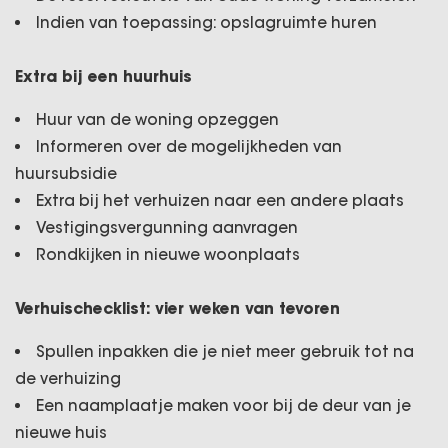
Indien van toepassing: opslagruimte huren
Extra bij een huurhuis
Huur van de woning opzeggen
Informeren over de mogelijkheden van
huursubsidie
Extra bij het verhuizen naar een andere plaats
Vestigingsvergunning aanvragen
Rondkijken in nieuwe woonplaats
Verhuischecklist: vier weken van tevoren
Spullen inpakken die je niet meer gebruik tot na
de verhuizing
Een naamplaatje maken voor bij de deur van je
nieuwe huis