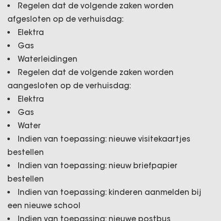
Regelen dat de volgende zaken worden
afgesloten op de verhuisdag:
Elektra
Gas
Waterleidingen
Regelen dat de volgende zaken worden
aangesloten op de verhuisdag:
Elektra
Gas
Water
Indien van toepassing: nieuwe visitekaartjes
bestellen
Indien van toepassing: nieuw briefpapier
bestellen
Indien van toepassing: kinderen aanmelden bij
een nieuwe school
Indien van toepassing: nieuwe postbus