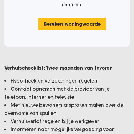
minuten.
Bereken woningwaarde
Verhuischecklist: Twee maanden van tevoren
Hypotheek en verzekeringen regelen
Contact opnemen met de provider van je
telefoon, internet en televisie
Met nieuwe bewoners afspraken maken over de
overname van spullen
Verhuisverlof regelen bij je werkgever
Informeren naar mogelijke vergoeding voor