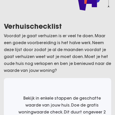
Verhuischecklist
Voordat je gaat verhuizen is er veel te doen. Maar
een goede voorbereiding is het halve werk. Neem
deze lijst door zodat je al de maanden voordat je
gaat verhuizen weet wat je moet doen. Moet je het
oude huis nog verkopen en ben je benieuwd naar de
waarde van jouw woning?
Bekijk in enkele stappen de geschatte
waarde van jouw huis. Doe de gratis
woningwaarde check. Dit duurt ongeveer 2