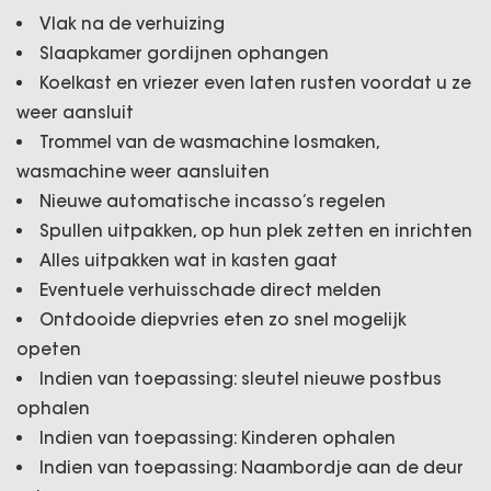
Vlak na de verhuizing
Slaapkamer gordijnen ophangen
Koelkast en vriezer even laten rusten voordat u ze
weer aansluit
Trommel van de wasmachine losmaken,
wasmachine weer aansluiten
Nieuwe automatische incasso’s regelen
Spullen uitpakken, op hun plek zetten en inrichten
Alles uitpakken wat in kasten gaat
Eventuele verhuisschade direct melden
Ontdooide diepvries eten zo snel mogelijk
opeten
Indien van toepassing: sleutel nieuwe postbus
ophalen
Indien van toepassing: Kinderen ophalen
Indien van toepassing: Naambordje aan de deur