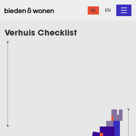
NL
EN
Verhuis Checklist