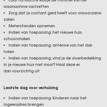
Laat na laatste wasje de trommel van de
wasmachine vastzetten
Zorg dat je contant geld heeft voor onvoorziene
zaken
Meterstanden opnemen
Indien van toepassing: het nieuwe huis
schoonmaken
Indien van toepassing: antenne van het dak
halen
Indien van toepassing: vind je de vloerbedekking
in je nieuwe huis niet mooi? Haal deze er
dan voorzichtig uit
Laatste dag voor verhuizing
Indien van toepassing: Kinderen naar het
logeeradres brengen