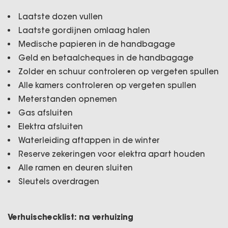
Laatste dozen vullen
Laatste gordijnen omlaag halen
Medische papieren in de handbagage
Geld en betaalcheques in de handbagage
Zolder en schuur controleren op vergeten spullen
Alle kamers controleren op vergeten spullen
Meterstanden opnemen
Gas afsluiten
Elektra afsluiten
Waterleiding aftappen in de winter
Reserve zekeringen voor elektra apart houden
Alle ramen en deuren sluiten
Sleutels overdragen
Verhuischecklist: na verhuizing