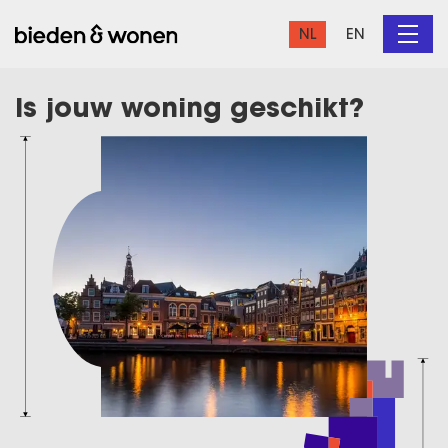
NL
EN
Is jouw woning geschikt?