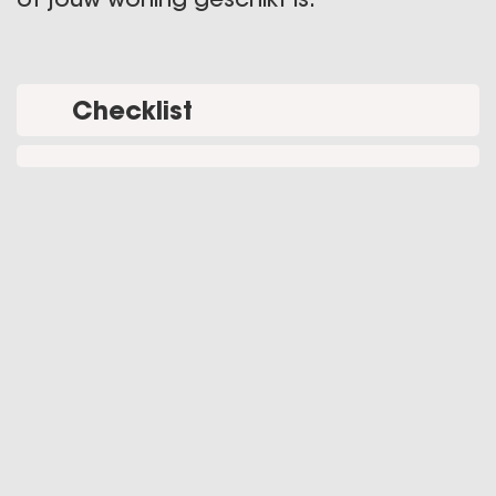
Checklist