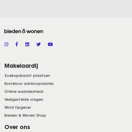
Makelaardij
Zoekopdracht plaatsen
Kosteloos aankoopadvies
Online waardecheck
Veelgestelde vragen
Word tipgever
Bieden & Wonen Shop
Over ons