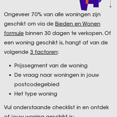
Ongeveer 70% van alle woningen zijn
geschikt om via de
Bieden en Wonen
formule
binnen 30 dagen te verkopen. Of
een woning geschikt is, hangt af van de
volgende
3 factoren
:
Prijssegment van de woning
De vraag naar woningen in jouw
postcodegebied
Het type woning
Vul onderstaande checklist in en ontdek
of jouw woning geschikt is: