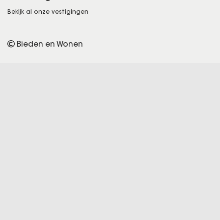
Bekijk al onze vestigingen
Bieden en Wonen