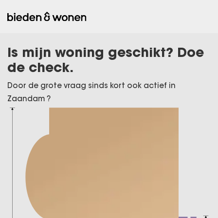
Is mijn woning geschikt? Doe
de check.
Door de grote vraag sinds kort ook actief in
Zaandam ?