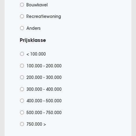
Bouwkavel
Recreatiewoning
Anders
Prijsklasse
< 100.000
100.000 - 200.000
200.000 - 300.000
300.000 - 400.000
400.000 - 500.000
500.000 - 750.000
750.000 >