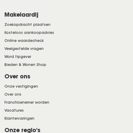
Makelaardij
Zoekopdracht plaatsen
Kosteloos aankoopadvies
Online waardecheck
Veelgestelde vragen
Word tipgever
Bieden & Wonen Shop
Over ons
Onze vestigingen
Over ons
Franchisenemer worden
Vacatures
Klantervaringen
Onze regio's