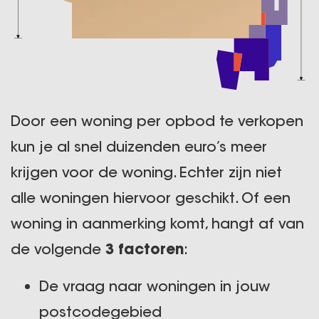
Door een woning per opbod te verkopen
kun je al snel duizenden euro’s meer
krijgen voor de woning. Echter zijn niet
alle woningen hiervoor geschikt. Of een
woning in aanmerking komt, hangt af van
de volgende
3 factoren
:
De vraag naar woningen in jouw
postcodegebied