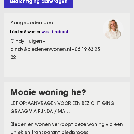
Bezichtiging aanvragen
Aangeboden door
Cindy Huigen -
cindy@biedenenwonen.nl
-
06 19 63 25
82
Mooie woning he?
LET OP: AANVRAGEN VOOR EEN BEZICHTIGING
GRAAG VIA FUNDA / MAIL.
Bieden en wonen verkoopt deze woning via een
uniek en transparant biedproces.