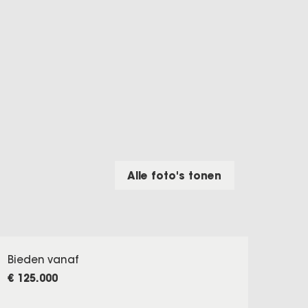
Alle foto's tonen
Bieden vanaf
€ 125.000