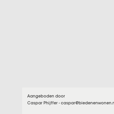
Aangeboden door
Caspar Phijffer -
caspar@biedenenwonen.