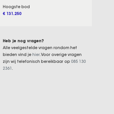
Hoogste bod
€ 131.250
Heb je nog vragen?
Alle veelgestelde vragen rondom het
bieden vind je
hier
. Voor overige vragen
zijn wij telefonisch bereikbaar op
085 130
2361
.