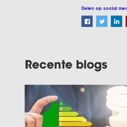
Delen op social me
Recente blogs