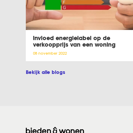
Invloed energielabel op de
verkoopprijs van een woning
08 november 2022
Bekijk alle blogs