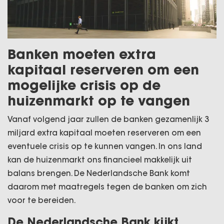
Banken moeten extra
kapitaal reserveren om een
mogelijke crisis op de
huizenmarkt op te vangen
Vanaf volgend jaar zullen de banken gezamenlijk 3
miljard extra kapitaal moeten reserveren om een
eventuele crisis op te kunnen vangen. In ons land
kan de huizenmarkt ons financieel makkelijk uit
balans brengen. De Nederlandsche Bank komt
daarom met maatregels tegen de banken om zich
voor te bereiden.
De Nederlandsche Bank kijkt