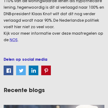
110% van de woningwaarde lenen als hypothecaire
lening, tegenwoordig is dit al verlaagd naar 100% en
DNB-president Klaas Knot wilt dat dit nog verder
verlaagd wordt naar 90%. De Nederlandse politiek
voelt hier niet zo veel voor.
Kijk voor meer informatie over deze maatregelen op
de
NOS
.
Delen op social media
Recente blogs