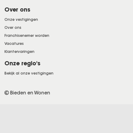
Over ons
Onze vestigingen
Over ons
Franchisenemer worden
Vacatures
Klantervaringen
Onze regio's
Bekijk al onze vestigingen
Bieden en Wonen