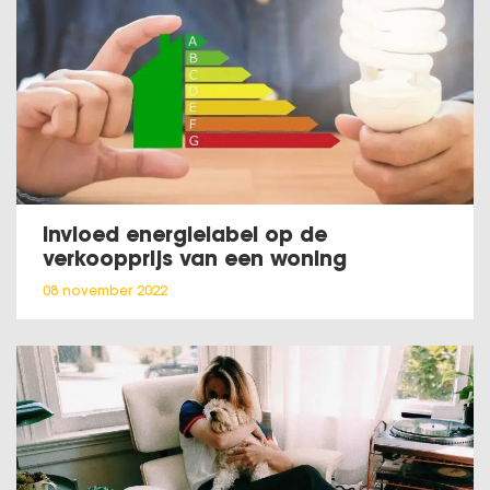
Invloed energielabel op de
verkoopprijs van een woning
08 november 2022