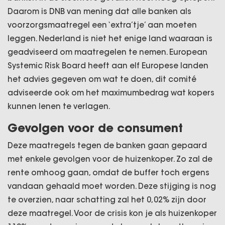
Daarom is DNB van mening dat alle banken als
voorzorgsmaatregel een ‘extra’tje’ aan moeten
leggen. Nederland is niet het enige land waaraan is
geadviseerd om maatregelen te nemen. European
Systemic Risk Board heeft aan elf Europese landen
het advies gegeven om wat te doen, dit comité
adviseerde ook om het maximumbedrag wat kopers
kunnen lenen te verlagen.
Gevolgen voor de consument
Deze maatregels tegen de banken gaan gepaard
met enkele gevolgen voor de huizenkoper. Zo zal de
rente omhoog gaan, omdat de buffer toch ergens
vandaan gehaald moet worden. Deze stijging is nog
te overzien, naar schatting zal het 0,02% zijn door
deze maatregel. Voor de crisis kon je als huizenkoper