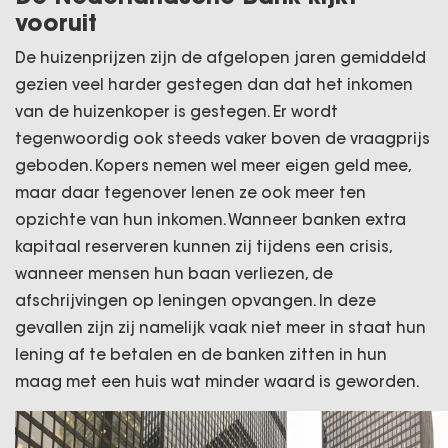
vooruit
De huizenprijzen zijn de afgelopen jaren gemiddeld
gezien veel harder gestegen dan dat het inkomen
van de huizenkoper is gestegen. Er wordt
tegenwoordig ook steeds vaker boven de vraagprijs
geboden. Kopers nemen wel meer eigen geld mee,
maar daar tegenover lenen ze ook meer ten
opzichte van hun inkomen. Wanneer banken extra
kapitaal reserveren kunnen zij tijdens een crisis,
wanneer mensen hun baan verliezen, de
afschrijvingen op leningen opvangen. In deze
gevallen zijn zij namelijk vaak niet meer in staat hun
lening af te betalen en de banken zitten in hun
maag met een huis wat minder waard is geworden.