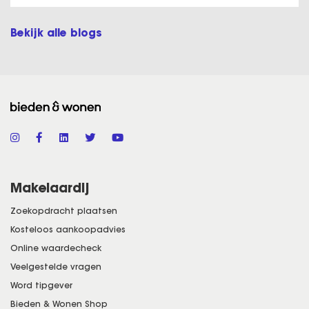
Bekijk alle blogs
Makelaardij
Zoekopdracht plaatsen
Kosteloos aankoopadvies
Online waardecheck
Veelgestelde vragen
Word tipgever
Bieden & Wonen Shop