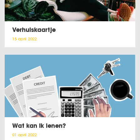
Verhuiskaartje
15 april 2022
Wat kan ik lenen?
01 april 2022