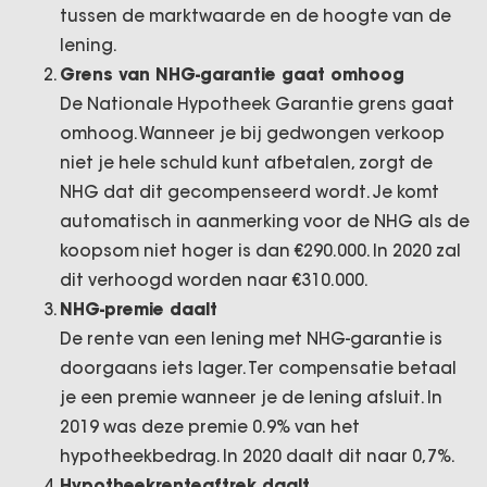
tussen de marktwaarde en de hoogte van de
lening.
Grens van NHG-garantie gaat omhoog
De Nationale Hypotheek Garantie grens gaat
omhoog. Wanneer je bij gedwongen verkoop
niet je hele schuld kunt afbetalen, zorgt de
NHG dat dit gecompenseerd wordt. Je komt
automatisch in aanmerking voor de NHG als de
koopsom niet hoger is dan €290.000. In 2020 zal
dit verhoogd worden naar €310.000.
NHG-premie daalt
De rente van een lening met NHG-garantie is
doorgaans iets lager. Ter compensatie betaal
je een premie wanneer je de lening afsluit. In
2019 was deze premie 0.9% van het
hypotheekbedrag. In 2020 daalt dit naar 0,7%.
Hypotheekrenteaftrek daalt