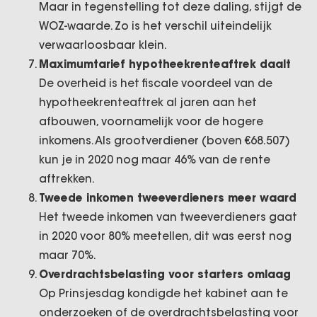
Maar in tegenstelling tot deze daling, stijgt de
WOZ-waarde. Zo is het verschil uiteindelijk
verwaarloosbaar klein.
Maximumtarief hypotheekrenteaftrek daalt
De overheid is het fiscale voordeel van de
hypotheekrenteaftrek al jaren aan het
afbouwen, voornamelijk voor de hogere
inkomens. Als grootverdiener (boven €68.507)
kun je in 2020 nog maar 46% van de rente
aftrekken.
Tweede inkomen tweeverdieners meer waard
Het tweede inkomen van tweeverdieners gaat
in 2020 voor 80% meetellen, dit was eerst nog
maar 70%.
Overdrachtsbelasting voor starters omlaag
Op Prinsjesdag kondigde het kabinet aan te
onderzoeken of de overdrachtsbelasting voor