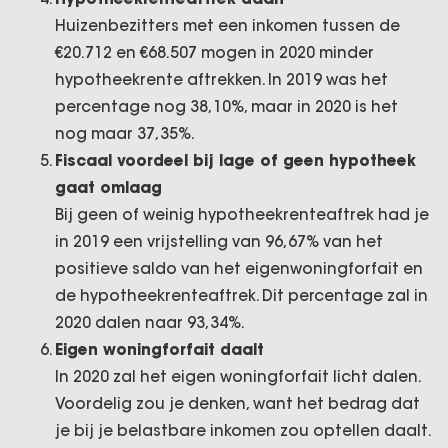
Huizenbezitters met een inkomen tussen de
€20.712 en €68.507 mogen in 2020 minder
hypotheekrente aftrekken. In 2019 was het
percentage nog 38,10%, maar in 2020 is het
nog maar 37,35%.
Fiscaal voordeel bij lage of geen hypotheek
gaat omlaag
Bij geen of weinig hypotheekrenteaftrek had je
in 2019 een vrijstelling van 96,67% van het
positieve saldo van het eigenwoningforfait en
de hypotheekrenteaftrek. Dit percentage zal in
2020 dalen naar 93,34%.
Eigen woningforfait daalt
In 2020 zal het eigen woningforfait licht dalen.
Voordelig zou je denken, want het bedrag dat
je bij je belastbare inkomen zou optellen daalt.