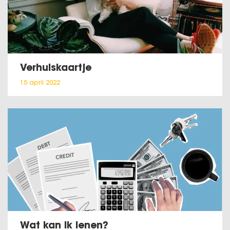
Verhuiskaartje
15 april 2022
Wat kan ik lenen?