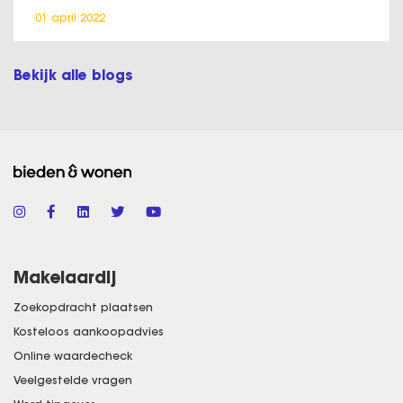
01 april 2022
Bekijk alle blogs
Makelaardij
Zoekopdracht plaatsen
Kosteloos aankoopadvies
Online waardecheck
Veelgestelde vragen