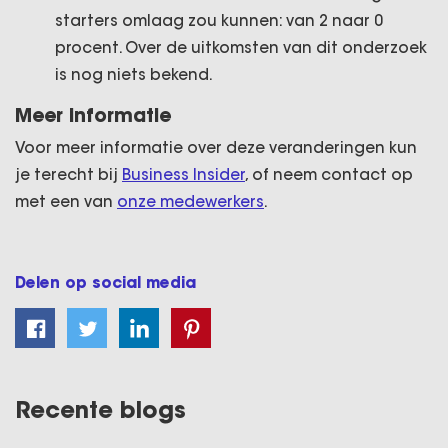
starters omlaag zou kunnen: van 2 naar 0
procent. Over de uitkomsten van dit onderzoek
is nog niets bekend.
Meer informatie
Voor meer informatie over deze veranderingen kun
je terecht bij
Business Insider
, of neem contact op
met een van
onze medewerkers
.
Delen op social media
Recente blogs