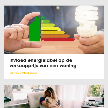
Invloed energielabel op de
verkoopprijs van een woning
08 november 2022