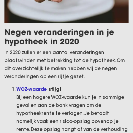
Negen veranderingen in je
hypotheek in 2020
In 2020 zullen er een aantal veranderingen
plaatsvinden met betrekking tot de hypotheek. Om
dit overzichtelijk te maken hebben wij de negen
veranderingen op een rijtje gezet.
WOZ-waarde
stijgt
Bij een hogere WOZ-waarde kun je in sommige
gevallen aan de bank vragen om de
hypotheekrente te verlagen. Je betaalt
namelijk vaak een risico-opslag bovenop je
rente. Deze opslag hangt af van de verhouding