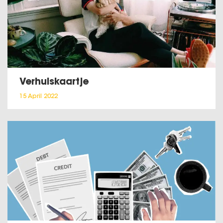
Verhuiskaartje
15 April 2022