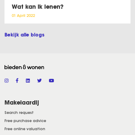
Wat kan ik lenen?
01 April 2022
Bekijk alle blogs
Makelaardij
Search request
Free purchase advice
Free online valuation