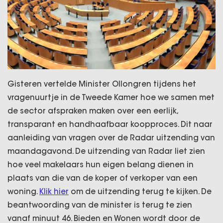
Gisteren vertelde Minister Ollongren tijdens het
vragenuurtje in de Tweede Kamer hoe we samen met
de sector afspraken maken over een eerlijk,
transparant en handhaafbaar koopproces. Dit naar
aanleiding van vragen over de Radar uitzending van
maandagavond. De uitzending van Radar liet zien
hoe veel makelaars hun eigen belang dienen in
plaats van die van de koper of verkoper van een
woning.
Klik hier
om de uitzending terug te kijken. De
beantwoording van de minister is terug te zien
vanaf minuut 46. Bieden en Wonen wordt door de