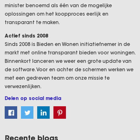
minister benoemd als één van de mogelijke
oplossingen om het koopproces eerlijk en
transparant te maken.
Actief sinds 2008
Sinds 2008 is Bieden en Wonen initiatiefnemer in de
markt met online transparant bieden voor woningen.
Binnenkort lanceren we weer een grote update van
de software. Voor en achter de schermen werken we
met een gedreven team om onze missie te
verwezenlijken.
Delen op social media
Recente blogs