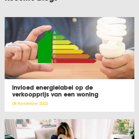
Invloed energielabel op de
verkoopprijs van een woning
08 November 2022