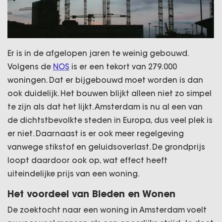
Er is in de afgelopen jaren te weinig gebouwd.
Volgens de
NOS
is er een tekort van 279.000
woningen. Dat er bijgebouwd moet worden is dan
ook duidelijk. Het bouwen blijkt alleen niet zo simpel
te zijn als dat het lijkt. Amsterdam is nu al een van
de dichtstbevolkte steden in Europa, dus veel plek is
er niet. Daarnaast is er ook meer regelgeving
vanwege stikstof en geluidsoverlast. De grondprijs
loopt daardoor ook op, wat effect heeft
uiteindelijke prijs van een woning.
Het voordeel van Bieden en Wonen
De zoektocht naar een woning in Amsterdam voelt