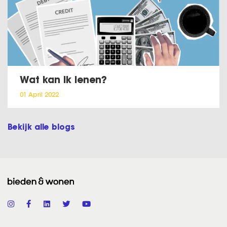
Wat kan ik lenen?
01 April 2022
Bekijk alle blogs