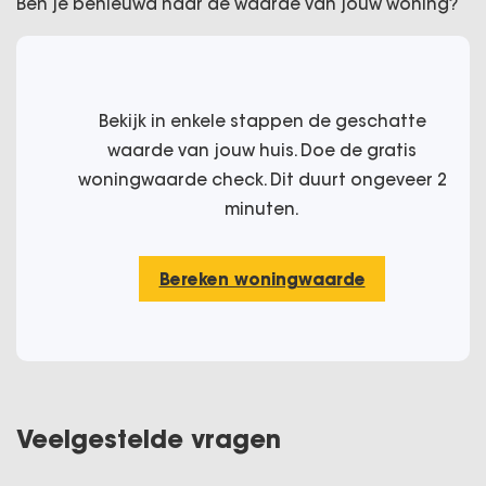
Ben je benieuwd naar de waarde van jouw woning?
Bekijk in enkele stappen de geschatte
waarde van jouw huis. Doe de gratis
woningwaarde check. Dit duurt ongeveer 2
minuten.
Bereken woningwaarde
Veelgestelde vragen