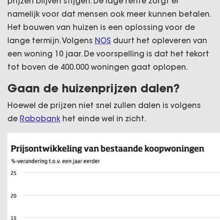
prijzen blijven stijgen. De lage rente zorgt er
namelijk voor dat mensen ook meer kunnen betalen.
Het bouwen van huizen is een oplossing voor de
lange termijn. Volgens
NOS
duurt het opleveren van
een woning 10 jaar. De voorspelling is dat het tekort
tot boven de 400.000 woningen gaat oplopen.
Gaan de huizenprijzen dalen?
Hoewel de prijzen niet snel zullen dalen is volgens
de
Rabobank
het einde wel in zicht.