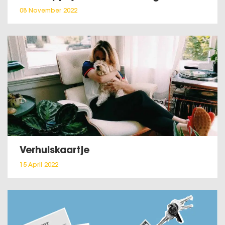
08 November 2022
Verhuiskaartje
15 April 2022