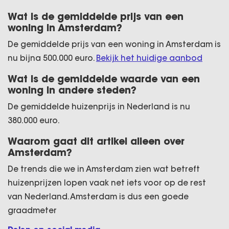
Wat is de gemiddelde prijs van een
woning in Amsterdam?
De gemiddelde prijs van een woning in Amsterdam is
nu bijna 500.000 euro.
Bekijk het huidige aanbod
Wat is de gemiddelde waarde van een
woning in andere steden?
De gemiddelde huizenprijs in Nederland is nu
380.000 euro.
Waarom gaat dit artikel alleen over
Amsterdam?
De trends die we in Amsterdam zien wat betreft
huizenprijzen lopen vaak net iets voor op de rest
van Nederland. Amsterdam is dus een goede
graadmeter