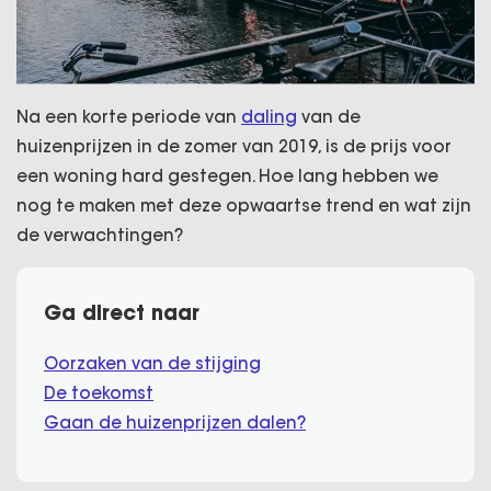
Na een korte periode van
daling
van de
huizenprijzen in de zomer van 2019, is de prijs voor
een woning hard gestegen. Hoe lang hebben we
nog te maken met deze opwaartse trend en wat zijn
de verwachtingen?
Ga direct naar
Oorzaken van de stijging
De toekomst
Gaan de huizenprijzen dalen?