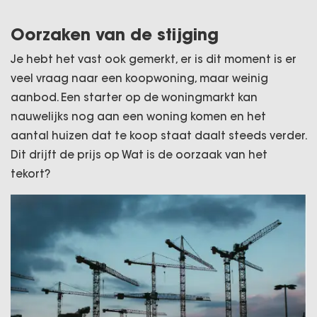
Oorzaken van de stijging
Je hebt het vast ook gemerkt, er is dit moment is er
veel vraag naar een koopwoning, maar weinig
aanbod. Een starter op de woningmarkt kan
nauwelijks nog aan een woning komen en het
aantal huizen dat te koop staat daalt steeds verder.
Dit drijft de prijs op Wat is de oorzaak van het
tekort?