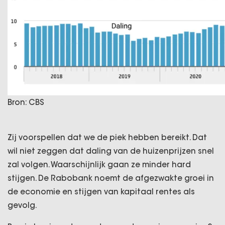
Bron: CBS
Zij voorspellen dat we de piek hebben bereikt. Dat
wil niet zeggen dat daling van de huizenprijzen snel
zal volgen. Waarschijnlijk gaan ze minder hard
stijgen. De Rabobank noemt de afgezwakte groei in
de economie en stijgen van kapitaal rentes als
gevolg.