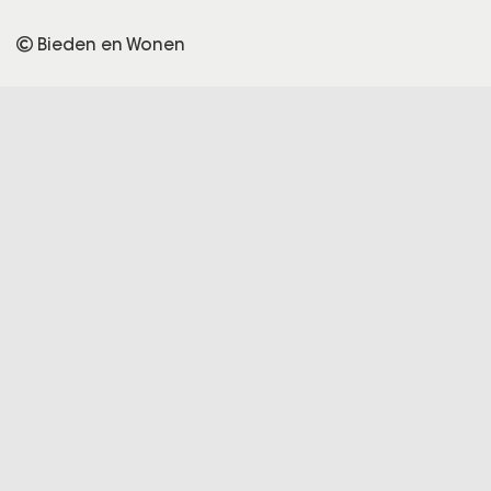
Bieden en Wonen