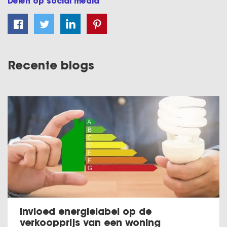
Delen op social media
Recente blogs
Invloed energielabel op de
verkoopprijs van een woning