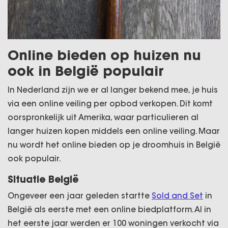
Online bieden op huizen nu
ook in België populair
In Nederland zijn we er al langer bekend mee, je huis
via een online veiling per opbod verkopen. Dit komt
oorspronkelijk uit Amerika, waar particulieren al
langer huizen kopen middels een online veiling. Maar
nu wordt het online bieden op je droomhuis in België
ook populair.
Situatie België
Ongeveer een jaar geleden startte
Sold and Set
in
België als eerste met een online biedplatform. Al in
het eerste jaar werden er 100 woningen verkocht via