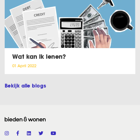
Wat kan ik lenen?
01 April 2022
Bekijk alle blogs