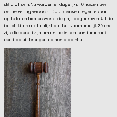
dit platform. Nu worden er dagelijks 10 huizen per
online veiling verkocht. Door mensen tegen elkaar
op te laten bieden wordt de prijs opgedreven. Uit de
beschikbare data blijkt dat het voornamelijk 30’ers
zijn die bereid zijn om online in een handomdraai
een bod uit brengen op hun droomhuis.