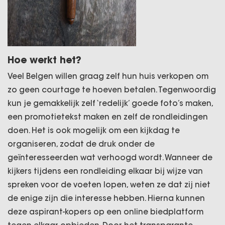
Hoe werkt het?
Veel Belgen willen graag zelf hun huis verkopen om
zo geen courtage te hoeven betalen. Tegenwoordig
kun je gemakkelijk zelf ‘redelijk’ goede foto’s maken,
een promotietekst maken en zelf de rondleidingen
doen. Het is ook mogelijk om een kijkdag te
organiseren, zodat de druk onder de
geïnteresseerden wat verhoogd wordt. Wanneer de
kijkers tijdens een rondleiding elkaar bij wijze van
spreken voor de voeten lopen, weten ze dat zij niet
de enige zijn die interesse hebben. Hierna kunnen
deze aspirant-kopers op een online biedplatform