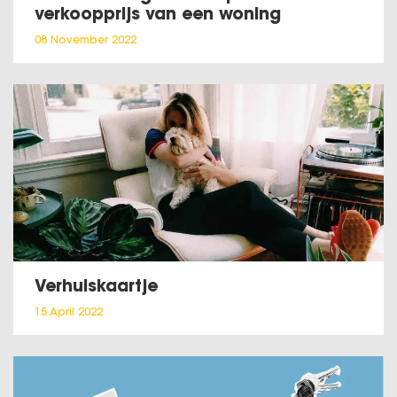
verkoopprijs van een woning
08 November 2022
Verhuiskaartje
15 April 2022