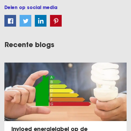
Delen op social media
Recente blogs
Invloed energielabel op de