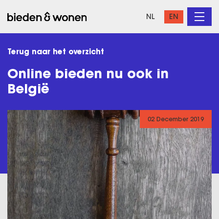
NL
EN
Terug naar het overzicht
Online bieden nu ook in
België
02 December 2019