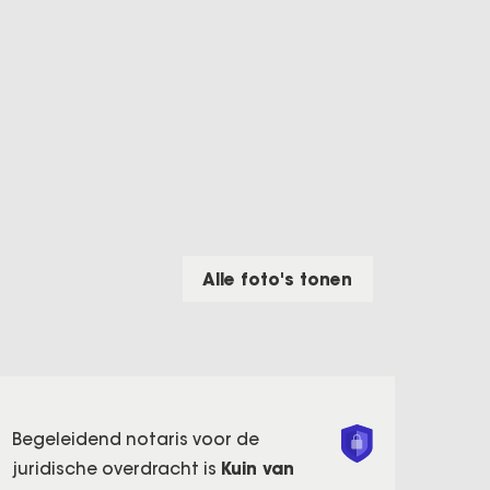
Alle foto's tonen
Begeleidend notaris voor de
juridische overdracht is
Kuin van