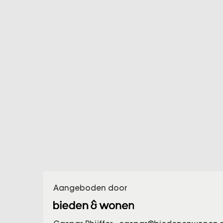
Aangeboden door