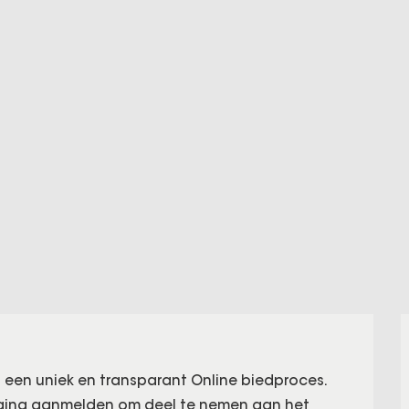
 een uniek en transparant Online biedproces.
iging aanmelden om deel te nemen aan het