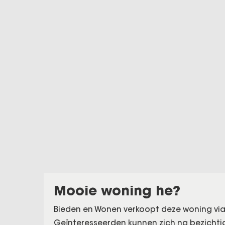
Mooie woning he?
Bieden en Wonen verkoopt deze woning via
Geïnteresseerden kunnen zich na bezicht