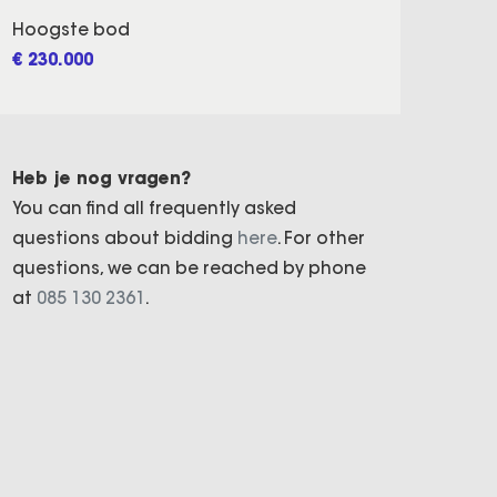
Hoogste bod
€ 230.000
Heb je nog vragen?
You can find all frequently asked
questions about bidding
here
. For other
questions, we can be reached by phone
at
085 130 2361
.