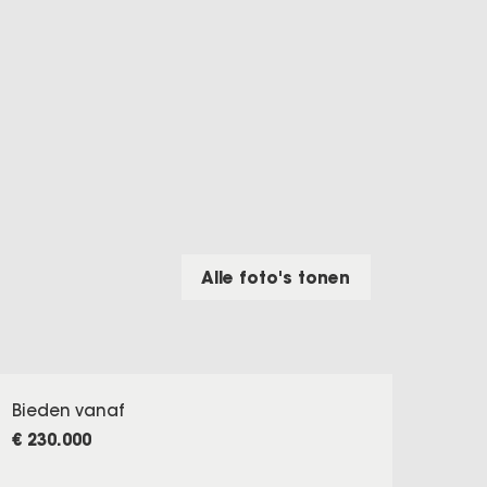
Alle foto's tonen
Bieden vanaf
€ 230.000