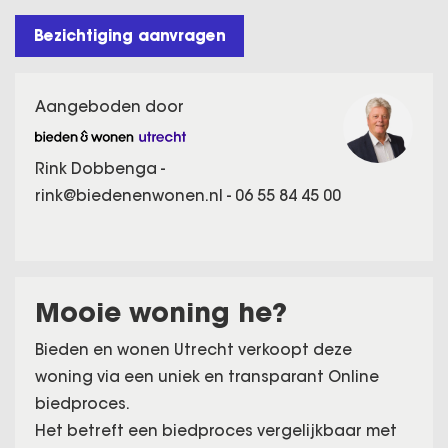
Bezichtiging aanvragen
Aangeboden door
Rink Dobbenga -
rink@biedenenwonen.nl
-
06 55 84 45 00
Mooie woning he?
Bieden en wonen Utrecht verkoopt deze
woning via een uniek en transparant Online
biedproces.
Het betreft een biedproces vergelijkbaar met