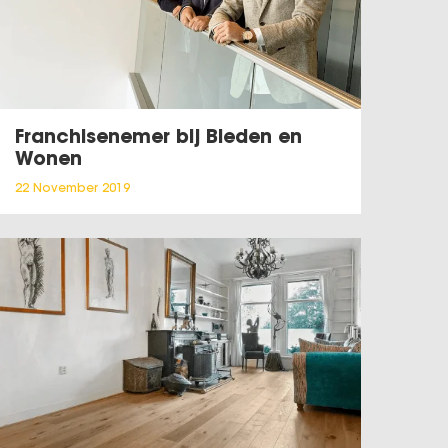
Franchisenemer bij Bieden en
Wonen
22 November 2019