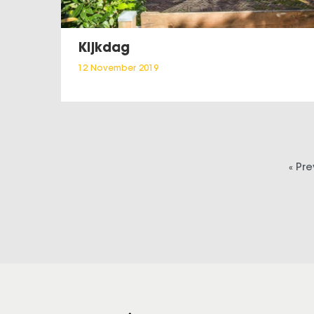
Kijkdag
12 November 2019
« Pr